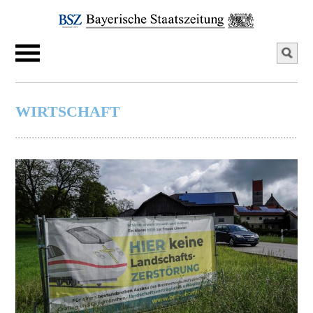
WIRTSCHAFT