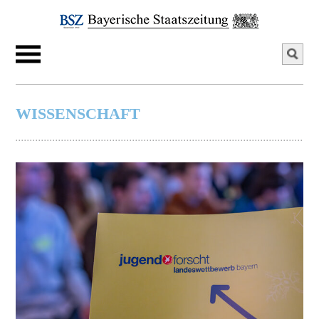
WISSENSCHAFT