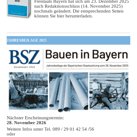
Freistaats Bayern hat sich am 23. Dezember 2025
nach Redaktionsschluss (14. November 2025)
nochmals geändert. Die entsprechenden Seiten
können Sie hier herunterladen.
JAHRESBEILAGE 2025
Nächster Erscheinungstermin:
28. November 2026
Weitere Infos unter Tel. 089 / 29 01 42 54 /56
oder