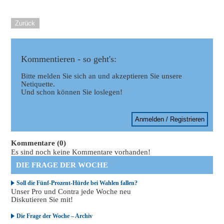
Zurück
Kommentieren - so geht's:
Bitte melden Sie sich an und akzeptieren Sie unsere
Netiquette.
Und schon können Sie loslegen!
Anmelden / Registrieren
Kommentare (0)
Es sind noch keine Kommentare vorhanden!
DIE FRAGE DER WOCHE
Soll die Fünf-Prozent-Hürde bei Wahlen fallen?
Unser Pro und Contra jede Woche neu
Diskutieren Sie mit!
Die Frage der Woche – Archiv