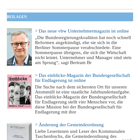
BEILAGEN
> Das neue vbw Unternehmermagazin ist online
„Die Bundesregierungskoalition hat noch schnell
Reformen angekündigt, ehe sie sich in die
Berliner Sommerpause verabschiedete. Eine
Sommerpause übrigens, die sich die Wirtschaft
nicht leistet. Unternehmer und Manager sind stets
am Sprung“, sagt Bertram Br
> Das einblicke-Magazin der Bundesgesellschaft
für Endlagerung ist online
Die Suche nach dem sichersten Ort für unseren
Atommüll ist eine staatliche Jahrhundertaufgabe.
Das einblicke-Magazin der Bundesgesellschaft
für Endlagerung stellt vier Menschen vor, die
diese Mission bei der Bundesgesellschaft für
Endlagerung mit ihre
> Änderung der Gemeindeordnung
Liebe Leserinnen und Leser des Kommunalen
Taschenbuchs, die Gemeindeordnung des