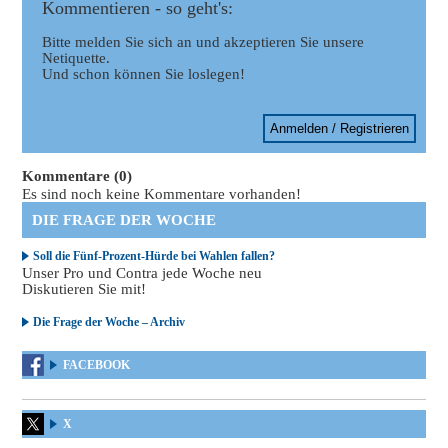
Kommentieren - so geht's:
Bitte melden Sie sich an und akzeptieren Sie unsere
Netiquette.
Und schon können Sie loslegen!
Anmelden / Registrieren
Kommentare (0)
Es sind noch keine Kommentare vorhanden!
DIE FRAGE DER WOCHE
Soll die Fünf-Prozent-Hürde bei Wahlen fallen?
Unser Pro und Contra jede Woche neu
Diskutieren Sie mit!
Die Frage der Woche – Archiv
FACEBOOK
X