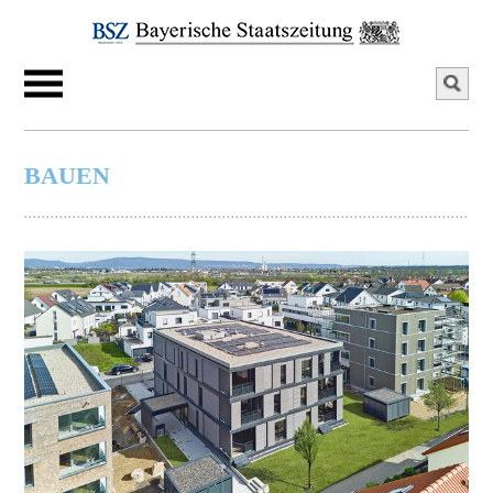
BAUEN