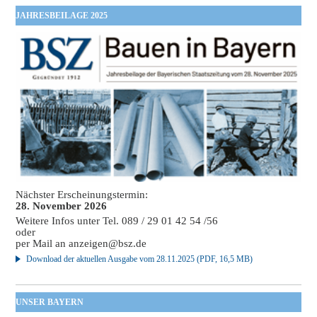
JAHRESBEILAGE 2025
Nächster Erscheinungstermin:
28. November 2026
Weitere Infos unter Tel. 089 / 29 01 42 54 /56
oder
per Mail an
anzeigen@bsz.de
Download der aktuellen Ausgabe vom 28.11.2025 (PDF, 16,5 MB)
UNSER BAYERN