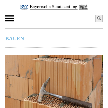
BAUEN