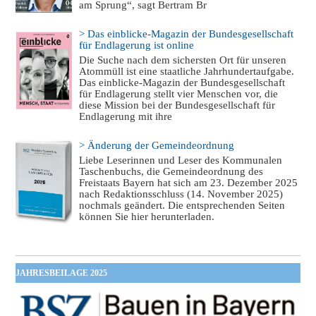
am Sprung“, sagt Bertram Br
> Das einblicke-Magazin der Bundesgesellschaft
für Endlagerung ist online
Die Suche nach dem sichersten Ort für unseren
Atommüll ist eine staatliche Jahrhundertaufgabe.
Das einblicke-Magazin der Bundesgesellschaft
für Endlagerung stellt vier Menschen vor, die
diese Mission bei der Bundesgesellschaft für
Endlagerung mit ihre
> Änderung der Gemeindeordnung
Liebe Leserinnen und Leser des Kommunalen
Taschenbuchs, die Gemeindeordnung des
Freistaats Bayern hat sich am 23. Dezember 2025
nach Redaktionsschluss (14. November 2025)
nochmals geändert. Die entsprechenden Seiten
können Sie hier herunterladen.
JAHRESBEILAGE 2025