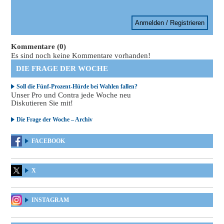
Anmelden / Registrieren
Kommentare (0)
Es sind noch keine Kommentare vorhanden!
DIE FRAGE DER WOCHE
Soll die Fünf-Prozent-Hürde bei Wahlen fallen?
Unser Pro und Contra jede Woche neu
Diskutieren Sie mit!
Die Frage der Woche – Archiv
FACEBOOK
X
INSTAGRAM