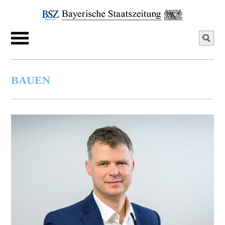
BAUEN