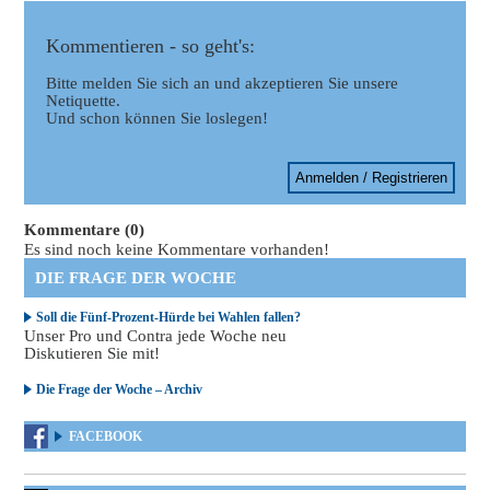
Kommentieren - so geht's:
Bitte melden Sie sich an und akzeptieren Sie unsere
Netiquette.
Und schon können Sie loslegen!
Anmelden / Registrieren
Kommentare (0)
Es sind noch keine Kommentare vorhanden!
DIE FRAGE DER WOCHE
Soll die Fünf-Prozent-Hürde bei Wahlen fallen?
Unser Pro und Contra jede Woche neu
Diskutieren Sie mit!
Die Frage der Woche – Archiv
FACEBOOK