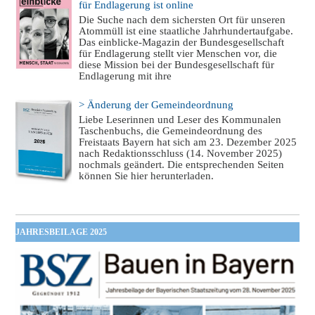
für Endlagerung ist online
Die Suche nach dem sichersten Ort für unseren
Atommüll ist eine staatliche Jahrhundertaufgabe.
Das einblicke-Magazin der Bundesgesellschaft
für Endlagerung stellt vier Menschen vor, die
diese Mission bei der Bundesgesellschaft für
Endlagerung mit ihre
> Änderung der Gemeindeordnung
Liebe Leserinnen und Leser des Kommunalen
Taschenbuchs, die Gemeindeordnung des
Freistaats Bayern hat sich am 23. Dezember 2025
nach Redaktionsschluss (14. November 2025)
nochmals geändert. Die entsprechenden Seiten
können Sie hier herunterladen.
JAHRESBEILAGE 2025