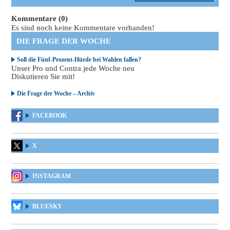
Kommentare (0)
Es sind noch keine Kommentare vorhanden!
DIE FRAGE DER WOCHE
Soll die Fünf-Prozent-Hürde bei Wahlen fallen?
Unser Pro und Contra jede Woche neu
Diskutieren Sie mit!
Die Frage der Woche – Archiv
FACEBOOK
X
INSTAGRAM
BLUESKY