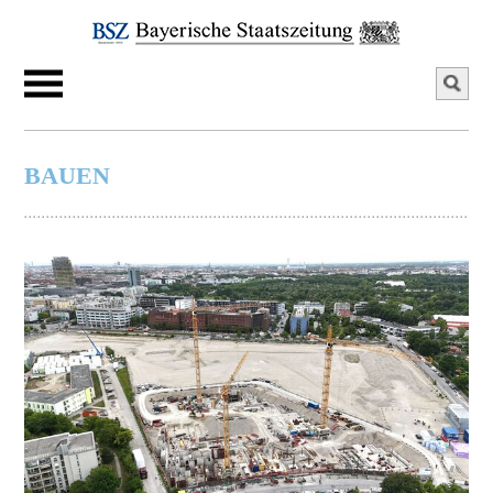
BAUEN