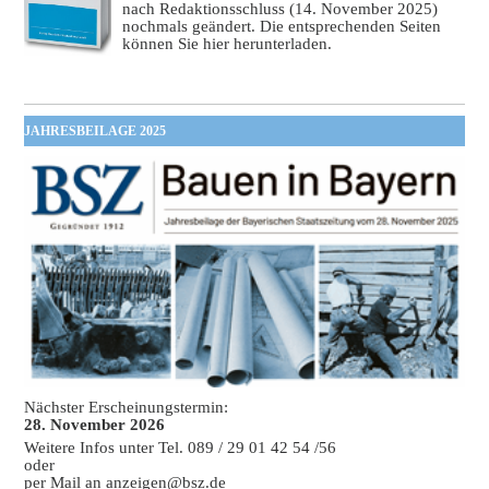
nach Redaktionsschluss (14. November 2025)
nochmals geändert. Die entsprechenden Seiten
können Sie hier herunterladen.
JAHRESBEILAGE 2025
Nächster Erscheinungstermin:
28. November 2026
Weitere Infos unter Tel. 089 / 29 01 42 54 /56
oder
per Mail an
anzeigen@bsz.de