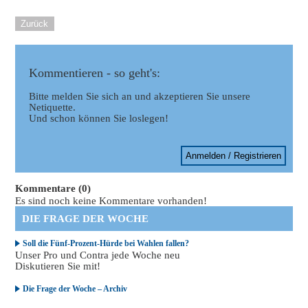
Zurück
Kommentieren - so geht's:
Bitte melden Sie sich an und akzeptieren Sie unsere
Netiquette.
Und schon können Sie loslegen!
Anmelden / Registrieren
Kommentare (0)
Es sind noch keine Kommentare vorhanden!
DIE FRAGE DER WOCHE
Soll die Fünf-Prozent-Hürde bei Wahlen fallen?
Unser Pro und Contra jede Woche neu
Diskutieren Sie mit!
Die Frage der Woche – Archiv