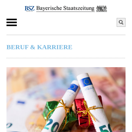
BERUF & KARRIERE