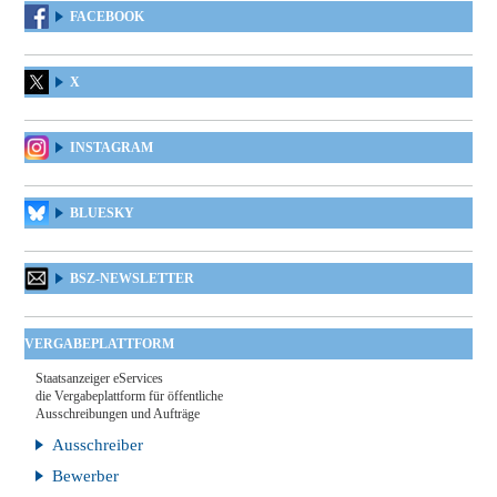
FACEBOOK
X
INSTAGRAM
BLUESKY
BSZ-NEWSLETTER
VERGABEPLATTFORM
Staatsanzeiger eServices
die Vergabeplattform für öffentliche
Ausschreibungen und Aufträge
Ausschreiber
Bewerber