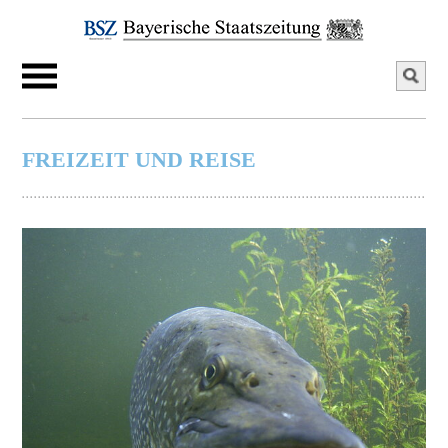
FREIZEIT UND REISE