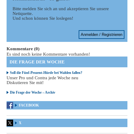
Bitte melden Sie sich an und akzeptieren Sie unsere
Netiquette.
Und schon können Sie loslegen!
Anmelden / Registrieren
Kommentare (0)
Es sind noch keine Kommentare vorhanden!
DIE FRAGE DER WOCHE
Soll die Fünf-Prozent-Hürde bei Wahlen fallen?
Unser Pro und Contra jede Woche neu
Diskutieren Sie mit!
Die Frage der Woche – Archiv
FACEBOOK
X