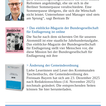
Reformen angekündigt, ehe sie sich in die
Berliner Sommerpause verabschiedete. Eine
Sommerpause übrigens, die sich die Wirtschaft
nicht leistet. Unternehmer und Manager sind stets
am Sprung“, sagt Bertram Br
> Das einblicke-Magazin der Bundesgesellschaft
für Endlagerung ist online
Die Suche nach dem sichersten Ort für unseren
Atommüll ist eine staatliche Jahrhundertaufgabe.
Das einblicke-Magazin der Bundesgesellschaft
für Endlagerung stellt vier Menschen vor, die
diese Mission bei der Bundesgesellschaft für
Endlagerung mit ihre
> Änderung der Gemeindeordnung
Liebe Leserinnen und Leser des Kommunalen
Taschenbuchs, die Gemeindeordnung des
Freistaats Bayern hat sich am 23. Dezember 2025
nach Redaktionsschluss (14. November 2025)
nochmals geändert. Die entsprechenden Seiten
können Sie hier herunterladen.