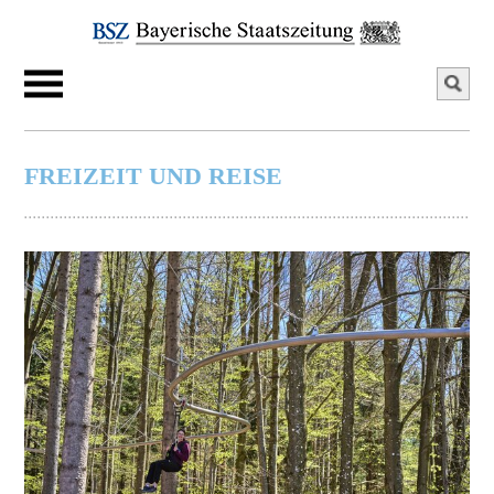
FREIZEIT UND REISE