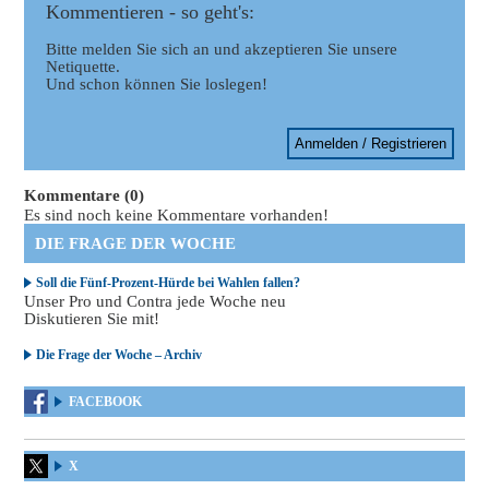
Kommentieren - so geht's:
Bitte melden Sie sich an und akzeptieren Sie unsere
Netiquette.
Und schon können Sie loslegen!
Anmelden / Registrieren
Kommentare (0)
Es sind noch keine Kommentare vorhanden!
DIE FRAGE DER WOCHE
Soll die Fünf-Prozent-Hürde bei Wahlen fallen?
Unser Pro und Contra jede Woche neu
Diskutieren Sie mit!
Die Frage der Woche – Archiv
FACEBOOK
X