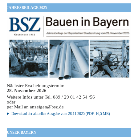
JAHRESBEILAGE 2025
Nächster Erscheinungstermin:
28. November 2026
Weitere Infos unter Tel. 089 / 29 01 42 54 /56
oder
per Mail an
anzeigen@bsz.de
Download der aktuellen Ausgabe vom 28.11.2025 (PDF, 16,5 MB)
UNSER BAYERN