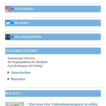
INSTAGRAM
BLUESKY
BSZ-NEWSLETTER
VERGABEPLATTFORM
Staatsanzeiger eServices
die Vergabeplattform für öffentliche
Ausschreibungen und Aufträge
Ausschreiber
Bewerber
BEILAGEN
> Das neue vbw Unternehmermagazin ist online