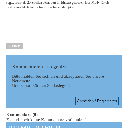
sagte, mehr als 20 Streifen seien dort im Einsatz gewesen. Das Motiv für die
Bedrohung blieb laut Polizei zunächst unklar.
(dpa)
Zurück
Kommentieren - so geht's:
Bitte melden Sie sich an und akzeptieren Sie unsere
Netiquette.
Und schon können Sie loslegen!
Anmelden / Registrieren
Kommentare (0)
Es sind noch keine Kommentare vorhanden!
DIE FRAGE DER WOCHE