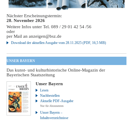
Nächster Erscheinungstermin:
28. November 2026
Weitere Infos unter Tel. 089 / 29 01 42 54 /56
oder
per Mail an
anzeigen@bsz.de
Download der aktuellen Ausgabe vom 28.11.2025 (PDF, 16,5 MB)
UNSER BAYERN
Das kunst- und kulturhistorische Online-Magazin der
Bayerischen Staatszeitung
Unser Bayern
Lesen
Nachbestellen
Aktuelle PDF-Ausgabe
Nur für Abonnenten
Unser Bayern –
Inhaltsverzeichnisse