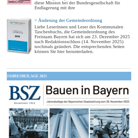
diese Mission bei der Bundesgesellschaft für
Endlagerung mit ihre
> Änderung der Gemeindeordnung
Liebe Leserinnen und Leser des Kommunalen
Taschenbuchs, die Gemeindeordnung des
Freistaats Bayern hat sich am 23. Dezember 2025
nach Redaktionsschluss (14. November 2025)
nochmals geändert. Die entsprechenden Seiten
können Sie hier herunterladen.
JAHRESBEILAGE 2025