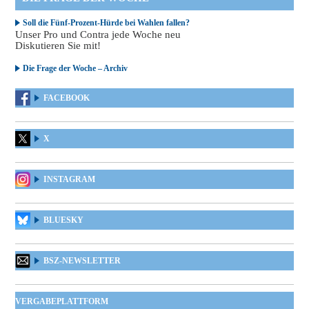
Soll die Fünf-Prozent-Hürde bei Wahlen fallen?
Unser Pro und Contra jede Woche neu
Diskutieren Sie mit!
Die Frage der Woche – Archiv
FACEBOOK
X
INSTAGRAM
BLUESKY
BSZ-NEWSLETTER
VERGABEPLATTFORM