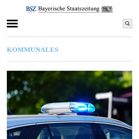
KOMMUNALES