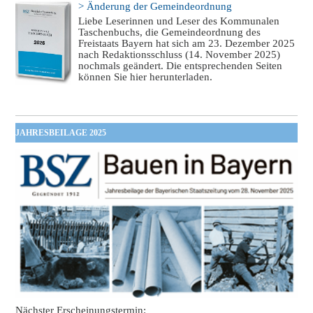
> Änderung der Gemeindeordnung
Liebe Leserinnen und Leser des Kommunalen
Taschenbuchs, die Gemeindeordnung des
Freistaats Bayern hat sich am 23. Dezember 2025
nach Redaktionsschluss (14. November 2025)
nochmals geändert. Die entsprechenden Seiten
können Sie hier herunterladen.
JAHRESBEILAGE 2025
Nächster Erscheinungstermin: