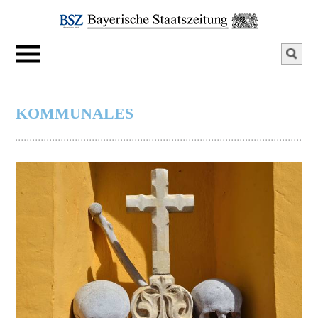
KOMMUNALES