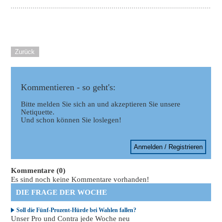
Zurück
Kommentieren - so geht's:
Bitte melden Sie sich an und akzeptieren Sie unsere
Netiquette.
Und schon können Sie loslegen!
Anmelden / Registrieren
Kommentare (0)
Es sind noch keine Kommentare vorhanden!
DIE FRAGE DER WOCHE
Soll die Fünf-Prozent-Hürde bei Wahlen fallen?
Unser Pro und Contra jede Woche neu