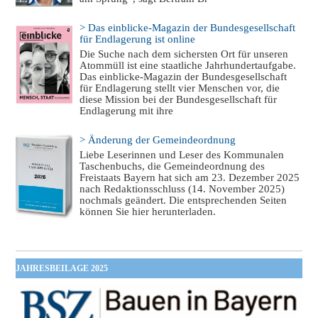
> Das einblicke-Magazin der Bundesgesellschaft
für Endlagerung ist online
Die Suche nach dem sichersten Ort für unseren
Atommüll ist eine staatliche Jahrhundertaufgabe.
Das einblicke-Magazin der Bundesgesellschaft
für Endlagerung stellt vier Menschen vor, die
diese Mission bei der Bundesgesellschaft für
Endlagerung mit ihre
> Änderung der Gemeindeordnung
Liebe Leserinnen und Leser des Kommunalen
Taschenbuchs, die Gemeindeordnung des
Freistaats Bayern hat sich am 23. Dezember 2025
nach Redaktionsschluss (14. November 2025)
nochmals geändert. Die entsprechenden Seiten
können Sie hier herunterladen.
JAHRESBEILAGE 2025