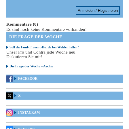
Anmelden / Registrieren
Kommentare (0)
Es sind noch keine Kommentare vorhanden!
DIE FRAGE DER WOCHE
Soll die Fünf-Prozent-Hürde bei Wahlen fallen?
Unser Pro und Contra jede Woche neu
Diskutieren Sie mit!
Die Frage der Woche – Archiv
FACEBOOK
X
INSTAGRAM