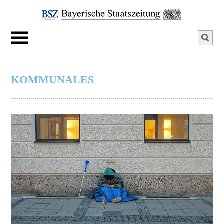
KOMMUNALES