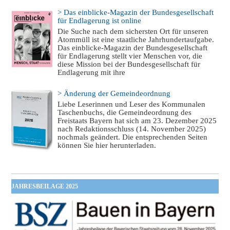
> Das einblicke-Magazin der Bundesgesellschaft
für Endlagerung ist online
Die Suche nach dem sichersten Ort für unseren
Atommüll ist eine staatliche Jahrhundertaufgabe.
Das einblicke-Magazin der Bundesgesellschaft
für Endlagerung stellt vier Menschen vor, die
diese Mission bei der Bundesgesellschaft für
Endlagerung mit ihre
> Änderung der Gemeindeordnung
Liebe Leserinnen und Leser des Kommunalen
Taschenbuchs, die Gemeindeordnung des
Freistaats Bayern hat sich am 23. Dezember 2025
nach Redaktionsschluss (14. November 2025)
nochmals geändert. Die entsprechenden Seiten
können Sie hier herunterladen.
JAHRESBEILAGE 2025