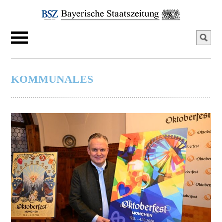
KOMMUNALES