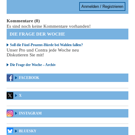
Anmelden / Registrieren
Kommentare (0)
Es sind noch keine Kommentare vorhanden!
DIE FRAGE DER WOCHE
Soll die Fünf-Prozent-Hürde bei Wahlen fallen?
Unser Pro und Contra jede Woche neu
Diskutieren Sie mit!
Die Frage der Woche – Archiv
FACEBOOK
X
INSTAGRAM
BLUESKY