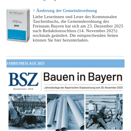
> Änderung der Gemeindeordnung
Liebe Leserinnen und Leser des Kommunalen
Taschenbuchs, die Gemeindeordnung des
Freistaats Bayern hat sich am 23. Dezember 2025
nach Redaktionsschluss (14. November 2025)
nochmals geändert. Die entsprechenden Seiten
können Sie hier herunterladen.
JAHRESBEILAGE 2025