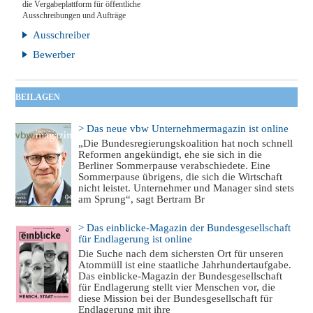
die Vergabeplattform für öffentliche
Ausschreibungen und Aufträge
Ausschreiber
Bewerber
BEILAGEN
> Das neue vbw Unternehmermagazin ist online
„Die Bundesregierungskoalition hat noch schnell
Reformen angekündigt, ehe sie sich in die
Berliner Sommerpause verabschiedete. Eine
Sommerpause übrigens, die sich die Wirtschaft
nicht leistet. Unternehmer und Manager sind stets
am Sprung“, sagt Bertram Br
> Das einblicke-Magazin der Bundesgesellschaft
für Endlagerung ist online
Die Suche nach dem sichersten Ort für unseren
Atommüll ist eine staatliche Jahrhundertaufgabe.
Das einblicke-Magazin der Bundesgesellschaft
für Endlagerung stellt vier Menschen vor, die
diese Mission bei der Bundesgesellschaft für
Endlagerung mit ihre