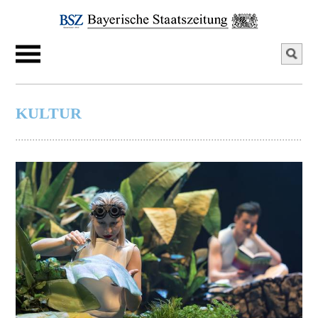
KULTUR