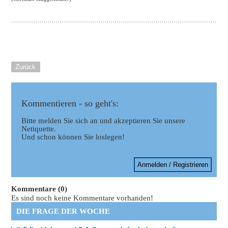
Zurück
Kommentieren - so geht's:
Bitte melden Sie sich an und akzeptieren Sie unsere
Netiquette.
Und schon können Sie loslegen!
Anmelden / Registrieren
Kommentare (0)
Es sind noch keine Kommentare vorhanden!
DIE FRAGE DER WOCHE