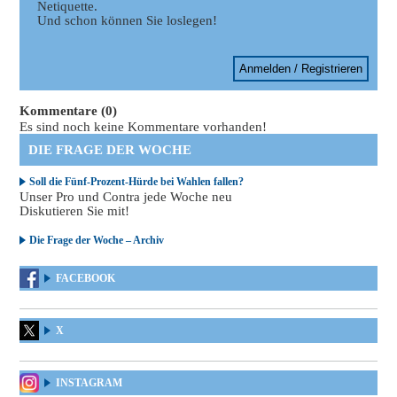
Netiquette.
Und schon können Sie loslegen!
Anmelden / Registrieren
Kommentare (0)
Es sind noch keine Kommentare vorhanden!
DIE FRAGE DER WOCHE
Soll die Fünf-Prozent-Hürde bei Wahlen fallen?
Unser Pro und Contra jede Woche neu
Diskutieren Sie mit!
Die Frage der Woche – Archiv
FACEBOOK
X
INSTAGRAM