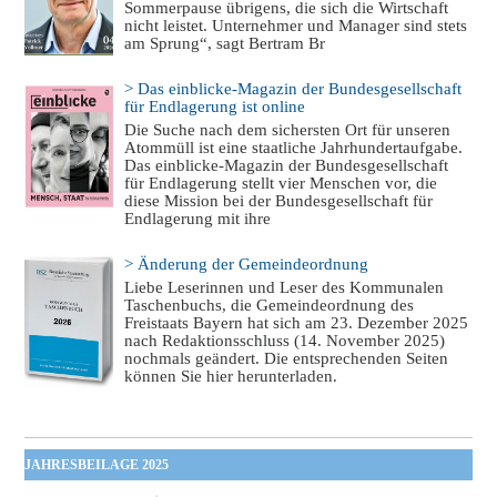
Sommerpause übrigens, die sich die Wirtschaft
nicht leistet. Unternehmer und Manager sind stets
am Sprung“, sagt Bertram Br
> Das einblicke-Magazin der Bundesgesellschaft
für Endlagerung ist online
Die Suche nach dem sichersten Ort für unseren
Atommüll ist eine staatliche Jahrhundertaufgabe.
Das einblicke-Magazin der Bundesgesellschaft
für Endlagerung stellt vier Menschen vor, die
diese Mission bei der Bundesgesellschaft für
Endlagerung mit ihre
> Änderung der Gemeindeordnung
Liebe Leserinnen und Leser des Kommunalen
Taschenbuchs, die Gemeindeordnung des
Freistaats Bayern hat sich am 23. Dezember 2025
nach Redaktionsschluss (14. November 2025)
nochmals geändert. Die entsprechenden Seiten
können Sie hier herunterladen.
JAHRESBEILAGE 2025