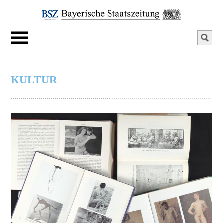
KULTUR