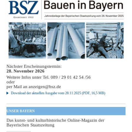
Nächster Erscheinungstermin:
28. November 2026
Weitere Infos unter Tel. 089 / 29 01 42 54 /56
oder
per Mail an
anzeigen@bsz.de
Download der aktuellen Ausgabe vom 28.11.2025 (PDF, 16,5 MB)
UNSER BAYERN
Das kunst- und kulturhistorische Online-Magazin der
Bayerischen Staatszeitung