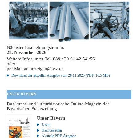
Nächster Erscheinungstermin:
28. November 2026
Weitere Infos unter Tel. 089 / 29 01 42 54 /56
oder
per Mail an
anzeigen@bsz.de
Download der aktuellen Ausgabe vom 28.11.2025 (PDF, 16,5 MB)
UNSER BAYERN
Das kunst- und kulturhistorische Online-Magazin der
Bayerischen Staatszeitung
Unser Bayern
Lesen
Nachbestellen
Aktuelle PDF-Ausgabe