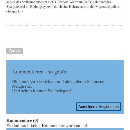
ändere das Stellenmoratorium nichts. Markus Walbrunn (AfD) sah durchaus
Sparpotenzial im Bildungssystem: durch eine Kehrtwende in der Migrationspolitik.
(
Jürgen U.
)
Zurück
Kommentieren - so geht's:
Bitte melden Sie sich an und akzeptieren Sie unsere
Netiquette.
Und schon können Sie loslegen!
Anmelden / Registrieren
Kommentare (0)
Es sind noch keine Kommentare vorhanden!