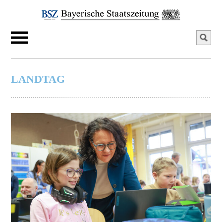
LANDTAG