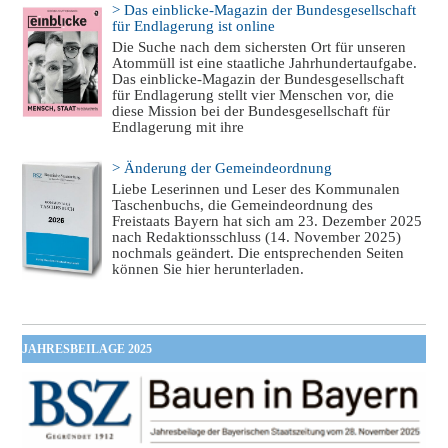
> Das einblicke-Magazin der Bundesgesellschaft
für Endlagerung ist online
Die Suche nach dem sichersten Ort für unseren
Atommüll ist eine staatliche Jahrhundertaufgabe.
Das einblicke-Magazin der Bundesgesellschaft
für Endlagerung stellt vier Menschen vor, die
diese Mission bei der Bundesgesellschaft für
Endlagerung mit ihre
> Änderung der Gemeindeordnung
Liebe Leserinnen und Leser des Kommunalen
Taschenbuchs, die Gemeindeordnung des
Freistaats Bayern hat sich am 23. Dezember 2025
nach Redaktionsschluss (14. November 2025)
nochmals geändert. Die entsprechenden Seiten
können Sie hier herunterladen.
JAHRESBEILAGE 2025