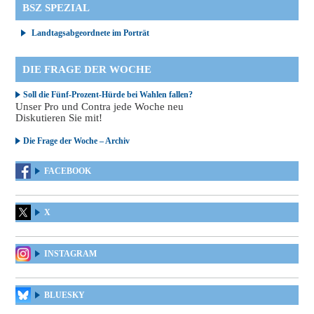
BSZ SPEZIAL
Landtagsabgeordnete im Porträt
DIE FRAGE DER WOCHE
Soll die Fünf-Prozent-Hürde bei Wahlen fallen?
Unser Pro und Contra jede Woche neu
Diskutieren Sie mit!
Die Frage der Woche – Archiv
FACEBOOK
X
INSTAGRAM
BLUESKY