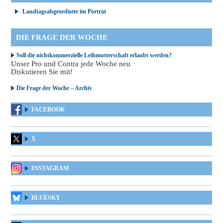
Landtagsabgeordnete im Porträt
DIE FRAGE DER WOCHE
Soll die nichtkommerzielle Leihmutterschaft erlaubt werden?
Unser Pro und Contra jede Woche neu
Diskutieren Sie mit!
Die Frage der Woche – Archiv
FACEBOOK
X
INSTAGRAM
BLUESKY