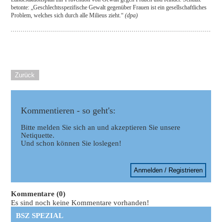
betonte: „Geschlechtsspezifische Gewalt gegenüber Frauen ist ein gesellschaftliches
Problem, welches sich durch alle Milieus zieht.“
(dpa)
Zurück
Kommentieren - so geht's:
Bitte melden Sie sich an und akzeptieren Sie unsere
Netiquette.
Und schon können Sie loslegen!
Anmelden / Registrieren
Kommentare (0)
Es sind noch keine Kommentare vorhanden!
BSZ SPEZIAL