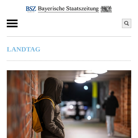
LANDTAG