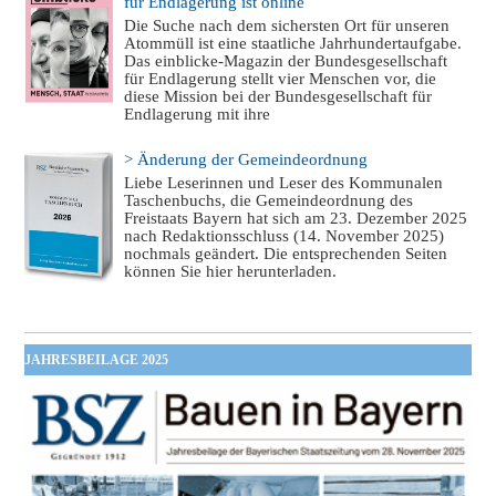
für Endlagerung ist online
Die Suche nach dem sichersten Ort für unseren
Atommüll ist eine staatliche Jahrhundertaufgabe.
Das einblicke-Magazin der Bundesgesellschaft
für Endlagerung stellt vier Menschen vor, die
diese Mission bei der Bundesgesellschaft für
Endlagerung mit ihre
> Änderung der Gemeindeordnung
Liebe Leserinnen und Leser des Kommunalen
Taschenbuchs, die Gemeindeordnung des
Freistaats Bayern hat sich am 23. Dezember 2025
nach Redaktionsschluss (14. November 2025)
nochmals geändert. Die entsprechenden Seiten
können Sie hier herunterladen.
JAHRESBEILAGE 2025