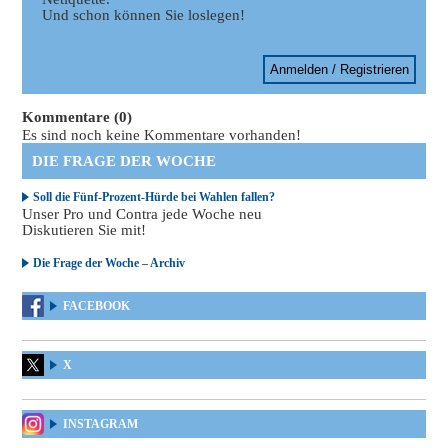
Und schon können Sie loslegen!
Anmelden / Registrieren
Kommentare (0)
Es sind noch keine Kommentare vorhanden!
DIE FRAGE DER WOCHE
Soll die Fünf-Prozent-Hürde bei Wahlen fallen?
Unser Pro und Contra jede Woche neu
Diskutieren Sie mit!
Die Frage der Woche – Archiv
FACEBOOK
X
INSTAGRAM