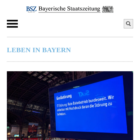
LEBEN IN BAYERN