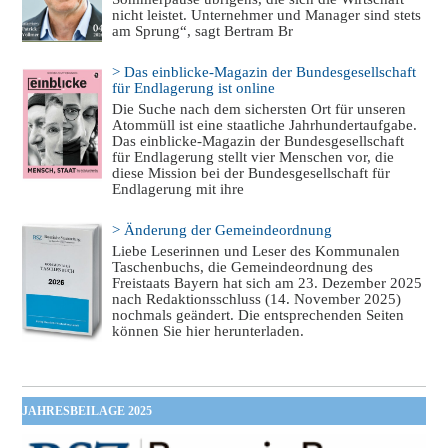
nicht leistet. Unternehmer und Manager sind stets
am Sprung“, sagt Bertram Br
> Das einblicke-Magazin der Bundesgesellschaft
für Endlagerung ist online
Die Suche nach dem sichersten Ort für unseren
Atommüll ist eine staatliche Jahrhundertaufgabe.
Das einblicke-Magazin der Bundesgesellschaft
für Endlagerung stellt vier Menschen vor, die
diese Mission bei der Bundesgesellschaft für
Endlagerung mit ihre
> Änderung der Gemeindeordnung
Liebe Leserinnen und Leser des Kommunalen
Taschenbuchs, die Gemeindeordnung des
Freistaats Bayern hat sich am 23. Dezember 2025
nach Redaktionsschluss (14. November 2025)
nochmals geändert. Die entsprechenden Seiten
können Sie hier herunterladen.
JAHRESBEILAGE 2025