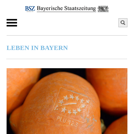
LEBEN IN BAYERN