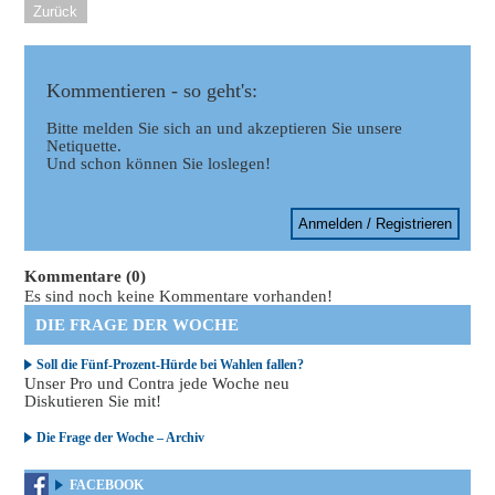
Zurück
Kommentieren - so geht's:
Bitte melden Sie sich an und akzeptieren Sie unsere
Netiquette.
Und schon können Sie loslegen!
Anmelden / Registrieren
Kommentare (0)
Es sind noch keine Kommentare vorhanden!
DIE FRAGE DER WOCHE
Soll die Fünf-Prozent-Hürde bei Wahlen fallen?
Unser Pro und Contra jede Woche neu
Diskutieren Sie mit!
Die Frage der Woche – Archiv
FACEBOOK