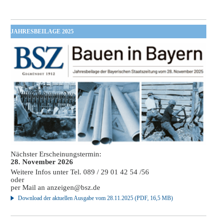
JAHRESBEILAGE 2025
Nächster Erscheinungstermin:
28. November 2026
Weitere Infos unter Tel. 089 / 29 01 42 54 /56
oder
per Mail an
anzeigen@bsz.de
Download der aktuellen Ausgabe vom 28.11.2025 (PDF, 16,5 MB)