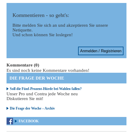
Kommentieren - so geht's:
Bitte melden Sie sich an und akzeptieren Sie unsere
Netiquette.
Und schon können Sie loslegen!
Anmelden / Registrieren
Kommentare (0)
Es sind noch keine Kommentare vorhanden!
DIE FRAGE DER WOCHE
Soll die Fünf-Prozent-Hürde bei Wahlen fallen?
Unser Pro und Contra jede Woche neu
Diskutieren Sie mit!
Die Frage der Woche – Archiv
FACEBOOK