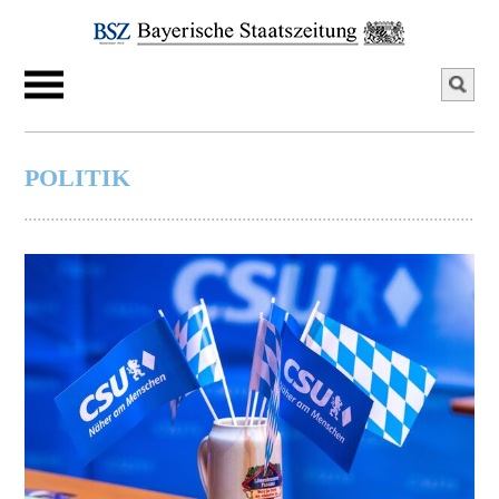
POLITIK