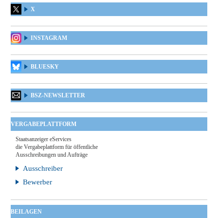
X
INSTAGRAM
BLUESKY
BSZ-NEWSLETTER
VERGABEPLATTFORM
Staatsanzeiger eServices
die Vergabeplattform für öffentliche
Ausschreibungen und Aufträge
Ausschreiber
Bewerber
BEILAGEN