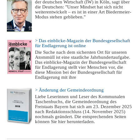
der deutschen Wirtschaft (IW) in Köln, sagt über
die Deutschen: "Unser Mindset hat sich nicht
weiterentwickelt – es ist in einer Art Biedermeier-
Modus stehen geblieben."
> Das einblicke-Magazin der Bundesgesellschaft
für Endlagerung ist online
Die Suche nach dem sichersten Ort für unseren
Atommüll ist eine staatliche Jahrhundertaufgabe.
Das einblicke-Magazin der Bundesgesellschaft
für Endlagerung stellt vier Menschen vor, die
diese Mission bei der Bundesgesellschaft für
Endlagerung mit ihre
> Änderung der Gemeindeordnung
Liebe Leserinnen und Leser des Kommunalen
Taschenbuchs, die Gemeindeordnung des
Freistaats Bayern hat sich am 23. Dezember 2025
nach Redaktionsschluss (14. November 2025)
nochmals geändert. Die entsprechenden Seiten
können Sie hier herunterladen.