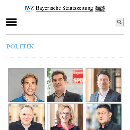
POLITIK