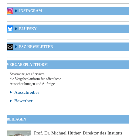
INSTAGRAM
BLUESKY
BSZ-NEWSLETTER
VERGABEPLATTFORM
Staatsanzeiger eServices
die Vergabeplattform für öffentliche
Ausschreibungen und Aufträge
Ausschreiber
Bewerber
BEILAGEN
Prof. Dr. Michael Hüther, Direktor des Instituts