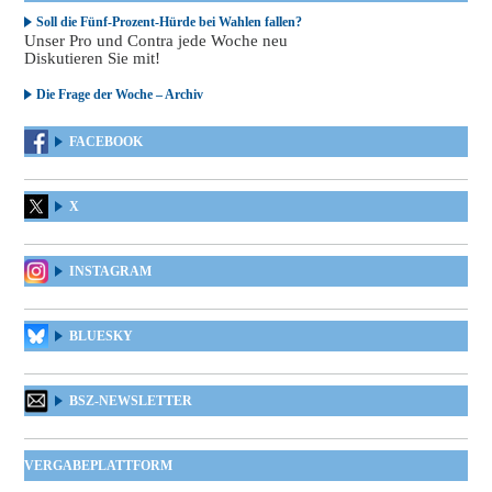
Soll die Fünf-Prozent-Hürde bei Wahlen fallen?
Unser Pro und Contra jede Woche neu
Diskutieren Sie mit!
Die Frage der Woche – Archiv
FACEBOOK
X
INSTAGRAM
BLUESKY
BSZ-NEWSLETTER
VERGABEPLATTFORM