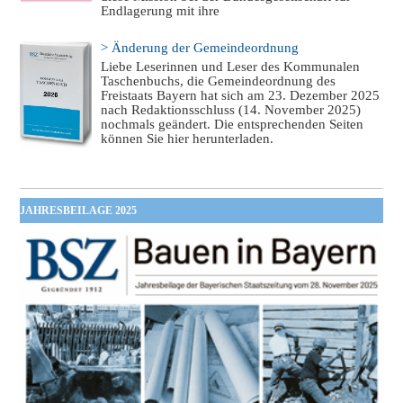
Endlagerung mit ihre
> Änderung der Gemeindeordnung
Liebe Leserinnen und Leser des Kommunalen
Taschenbuchs, die Gemeindeordnung des
Freistaats Bayern hat sich am 23. Dezember 2025
nach Redaktionsschluss (14. November 2025)
nochmals geändert. Die entsprechenden Seiten
können Sie hier herunterladen.
JAHRESBEILAGE 2025