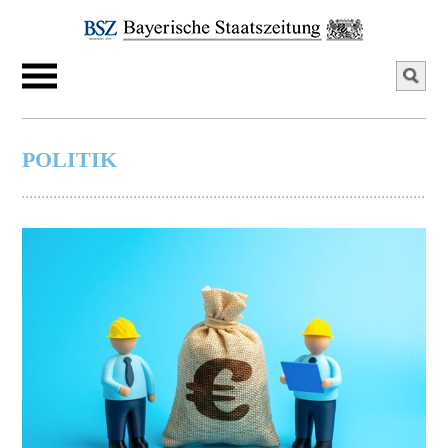
POLITIK