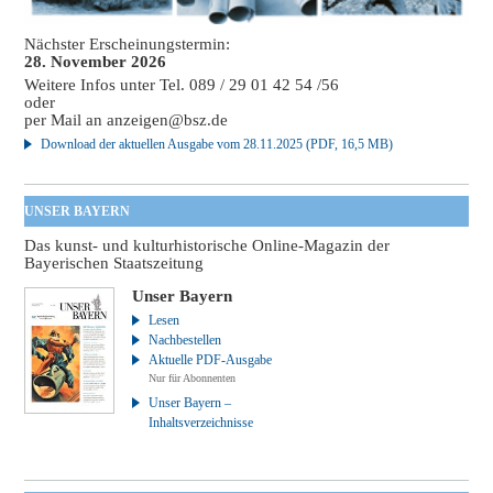
Nächster Erscheinungstermin:
28. November 2026
Weitere Infos unter Tel. 089 / 29 01 42 54 /56
oder
per Mail an
anzeigen@bsz.de
Download der aktuellen Ausgabe vom 28.11.2025 (PDF, 16,5 MB)
UNSER BAYERN
Das kunst- und kulturhistorische Online-Magazin der
Bayerischen Staatszeitung
Unser Bayern
Lesen
Nachbestellen
Aktuelle PDF-Ausgabe
Nur für Abonnenten
Unser Bayern –
Inhaltsverzeichnisse