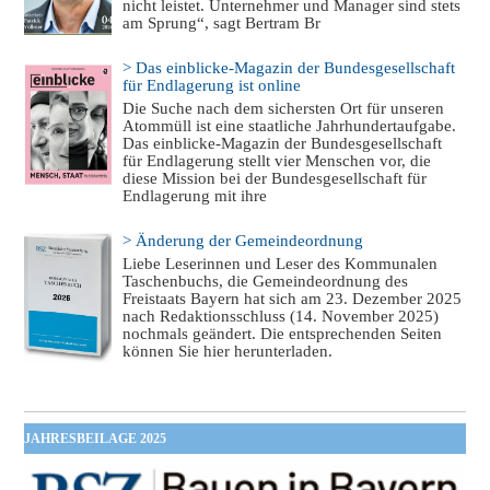
nicht leistet. Unternehmer und Manager sind stets
am Sprung“, sagt Bertram Br
> Das einblicke-Magazin der Bundesgesellschaft
für Endlagerung ist online
Die Suche nach dem sichersten Ort für unseren
Atommüll ist eine staatliche Jahrhundertaufgabe.
Das einblicke-Magazin der Bundesgesellschaft
für Endlagerung stellt vier Menschen vor, die
diese Mission bei der Bundesgesellschaft für
Endlagerung mit ihre
> Änderung der Gemeindeordnung
Liebe Leserinnen und Leser des Kommunalen
Taschenbuchs, die Gemeindeordnung des
Freistaats Bayern hat sich am 23. Dezember 2025
nach Redaktionsschluss (14. November 2025)
nochmals geändert. Die entsprechenden Seiten
können Sie hier herunterladen.
JAHRESBEILAGE 2025