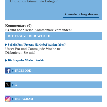
Und schon können Sie loslegen!
Anmelden / Registrieren
Kommentare (0)
Es sind noch keine Kommentare vorhanden!
DIE FRAGE DER WOCHE
Soll die Fünf-Prozent-Hürde bei Wahlen fallen?
Unser Pro und Contra jede Woche neu
Diskutieren Sie mit!
Die Frage der Woche – Archiv
FACEBOOK
X
INSTAGRAM