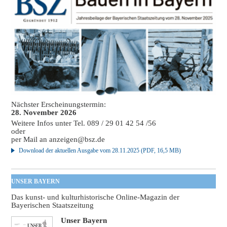
Nächster Erscheinungstermin:
28. November 2026
Weitere Infos unter Tel. 089 / 29 01 42 54 /56
oder
per Mail an
anzeigen@bsz.de
Download der aktuellen Ausgabe vom 28.11.2025 (PDF, 16,5 MB)
UNSER BAYERN
Das kunst- und kulturhistorische Online-Magazin der
Bayerischen Staatszeitung
Unser Bayern