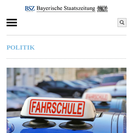
POLITIK