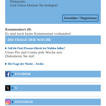
Netiquette.
Und schon können Sie loslegen!
Anmelden / Registrieren
Kommentare (0)
Es sind noch keine Kommentare vorhanden!
DIE FRAGE DER WOCHE
Soll die Fünf-Prozent-Hürde bei Wahlen fallen?
Unser Pro und Contra jede Woche neu
Diskutieren Sie mit!
Die Frage der Woche – Archiv
FACEBOOK
X
INSTAGRAM