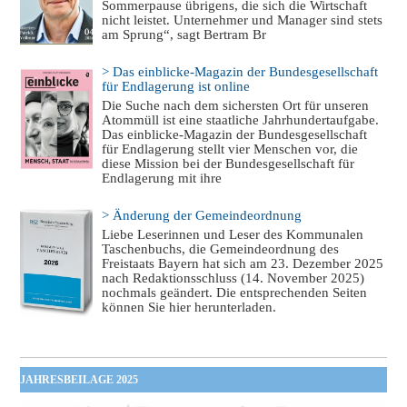
Sommerpause übrigens, die sich die Wirtschaft
nicht leistet. Unternehmer und Manager sind stets
am Sprung“, sagt Bertram Br
> Das einblicke-Magazin der Bundesgesellschaft
für Endlagerung ist online
Die Suche nach dem sichersten Ort für unseren
Atommüll ist eine staatliche Jahrhundertaufgabe.
Das einblicke-Magazin der Bundesgesellschaft
für Endlagerung stellt vier Menschen vor, die
diese Mission bei der Bundesgesellschaft für
Endlagerung mit ihre
> Änderung der Gemeindeordnung
Liebe Leserinnen und Leser des Kommunalen
Taschenbuchs, die Gemeindeordnung des
Freistaats Bayern hat sich am 23. Dezember 2025
nach Redaktionsschluss (14. November 2025)
nochmals geändert. Die entsprechenden Seiten
können Sie hier herunterladen.
JAHRESBEILAGE 2025