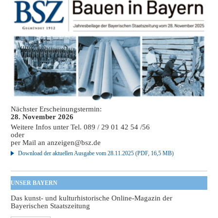
Nächster Erscheinungstermin:
28. November 2026
Weitere Infos unter Tel. 089 / 29 01 42 54 /56
oder
per Mail an
anzeigen@bsz.de
Download der aktuellen Ausgabe vom 28.11.2025 (PDF, 16,5 MB)
UNSER BAYERN
Das kunst- und kulturhistorische Online-Magazin der
Bayerischen Staatszeitung