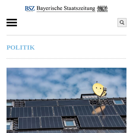
POLITIK