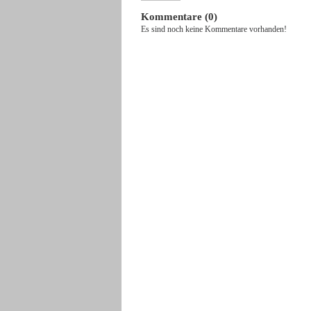
Kommentare (0)
Es sind noch keine Kommentare vorhanden!