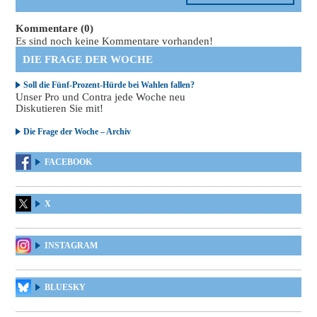
Kommentare (0)
Es sind noch keine Kommentare vorhanden!
DIE FRAGE DER WOCHE
Soll die Fünf-Prozent-Hürde bei Wahlen fallen?
Unser Pro und Contra jede Woche neu
Diskutieren Sie mit!
Die Frage der Woche – Archiv
FACEBOOK
X
INSTAGRAM
BLUESKY