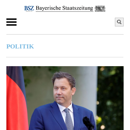
POLITIK