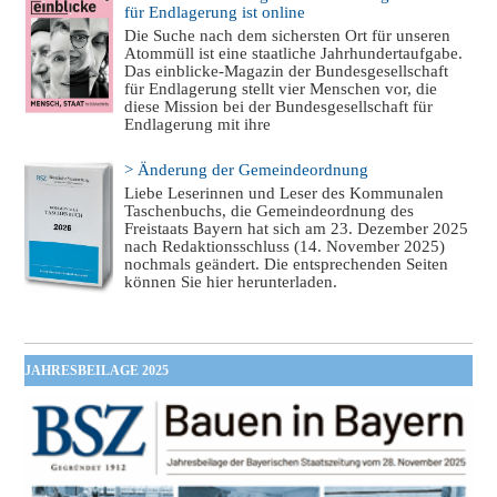
für Endlagerung ist online
Die Suche nach dem sichersten Ort für unseren
Atommüll ist eine staatliche Jahrhundertaufgabe.
Das einblicke-Magazin der Bundesgesellschaft
für Endlagerung stellt vier Menschen vor, die
diese Mission bei der Bundesgesellschaft für
Endlagerung mit ihre
> Änderung der Gemeindeordnung
Liebe Leserinnen und Leser des Kommunalen
Taschenbuchs, die Gemeindeordnung des
Freistaats Bayern hat sich am 23. Dezember 2025
nach Redaktionsschluss (14. November 2025)
nochmals geändert. Die entsprechenden Seiten
können Sie hier herunterladen.
JAHRESBEILAGE 2025