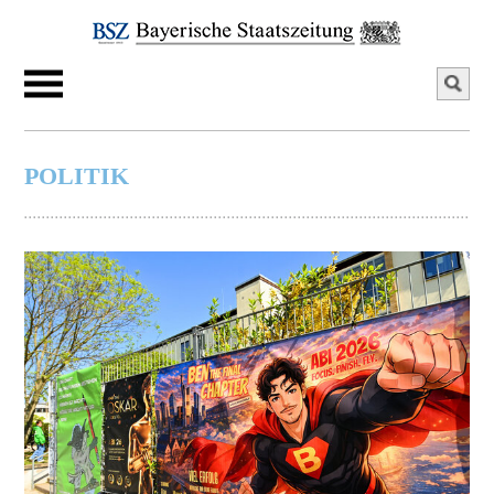
POLITIK