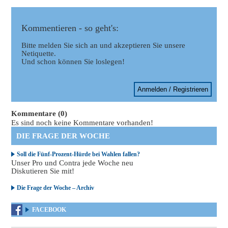
Kommentieren - so geht's:
Bitte melden Sie sich an und akzeptieren Sie unsere
Netiquette.
Und schon können Sie loslegen!
Anmelden / Registrieren
Kommentare (0)
Es sind noch keine Kommentare vorhanden!
DIE FRAGE DER WOCHE
Soll die Fünf-Prozent-Hürde bei Wahlen fallen?
Unser Pro und Contra jede Woche neu
Diskutieren Sie mit!
Die Frage der Woche – Archiv
FACEBOOK