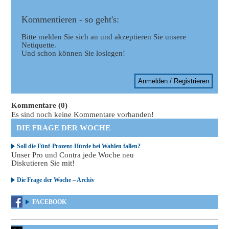
Kommentieren - so geht's:
Bitte melden Sie sich an und akzeptieren Sie unsere
Netiquette.
Und schon können Sie loslegen!
Anmelden / Registrieren
Kommentare (0)
Es sind noch keine Kommentare vorhanden!
DIE FRAGE DER WOCHE
Soll die Fünf-Prozent-Hürde bei Wahlen fallen?
Unser Pro und Contra jede Woche neu
Diskutieren Sie mit!
Die Frage der Woche – Archiv
FACEBOOK