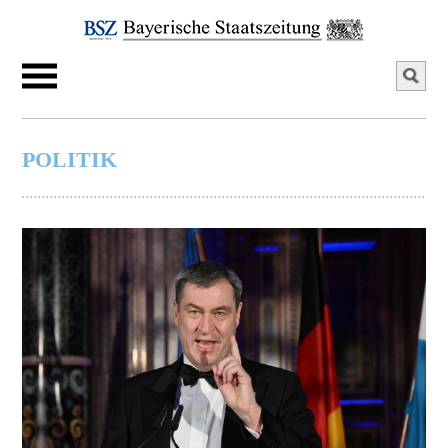
POLITIK