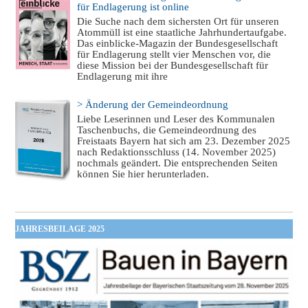
für Endlagerung ist online
Die Suche nach dem sichersten Ort für unseren
Atommüll ist eine staatliche Jahrhundertaufgabe.
Das einblicke-Magazin der Bundesgesellschaft
für Endlagerung stellt vier Menschen vor, die
diese Mission bei der Bundesgesellschaft für
Endlagerung mit ihre
> Änderung der Gemeindeordnung
Liebe Leserinnen und Leser des Kommunalen
Taschenbuchs, die Gemeindeordnung des
Freistaats Bayern hat sich am 23. Dezember 2025
nach Redaktionsschluss (14. November 2025)
nochmals geändert. Die entsprechenden Seiten
können Sie hier herunterladen.
JAHRESBEILAGE 2025