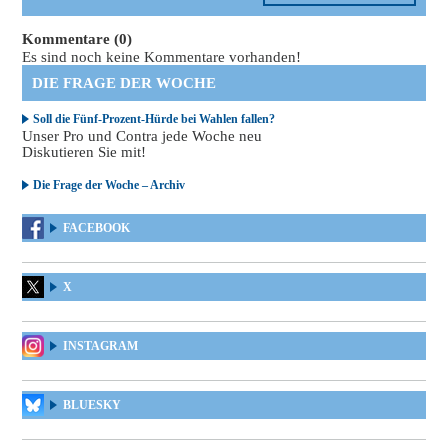
Kommentare (0)
Es sind noch keine Kommentare vorhanden!
DIE FRAGE DER WOCHE
Soll die Fünf-Prozent-Hürde bei Wahlen fallen?
Unser Pro und Contra jede Woche neu
Diskutieren Sie mit!
Die Frage der Woche – Archiv
FACEBOOK
X
INSTAGRAM
BLUESKY