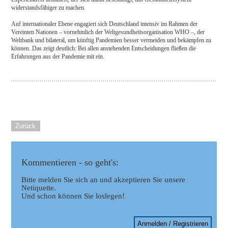
widerstandsfähiger zu machen.
Auf internationaler Ebene engagiert sich Deutschland intensiv im Rahmen der
Vereinten Nationen – vornehmlich der Weltgesundheitsorganisation WHO –, der
Weltbank und bilateral, um künftig Pandemien besser vermeiden und bekämpfen zu
können. Das zeigt deutlich: Bei allen anstehenden Entscheidungen fließen die
Erfahrungen aus der Pandemie mit ein.
Zurück
Kommentieren - so geht's:
Bitte melden Sie sich an und akzeptieren Sie unsere
Netiquette.
Und schon können Sie loslegen!
Anmelden / Registrieren