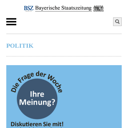
POLITIK