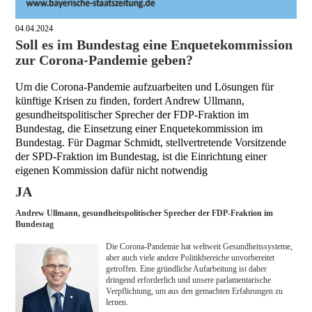
04.04.2024
Soll es im Bundestag eine Enquetekommission
zur Corona-Pandemie geben?
Um die Corona-Pandemie aufzuarbeiten und Lösungen für
künftige Krisen zu finden, fordert Andrew Ullmann,
gesundheitspolitischer Sprecher der FDP-Fraktion im
Bundestag, die Einsetzung einer Enquetekommission im
Bundestag. Für Dagmar Schmidt, stellvertretende Vorsitzende
der SPD-Fraktion im Bundestag, ist die Einrichtung einer
eigenen Kommission dafür nicht notwendig
JA
Andrew Ullmann, gesundheitspolitischer Sprecher der FDP-Fraktion im
Bundestag
Die Corona-Pandemie hat weltweit Gesundheitssysteme,
aber auch viele andere Politikbereiche unvorbereitet
getroffen. Eine gründliche Aufarbeitung ist daher
dringend erforderlich und unsere parlamentarische
Verpflichtung, um aus den gemachten Erfahrungen zu
lernen.