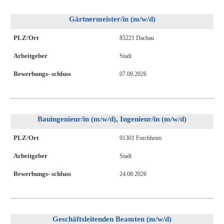
Gärtnermeister/in (m/w/d)
PLZ/Ort
85221 Dachau
Arbeitgeber
Stadt
Bewerbungs- schluss
07.09.2026
Bauingenieur/in (m/w/d), Ingenieur/in (m/w/d)
PLZ/Ort
91301 Forchheim
Arbeitgeber
Stadt
Bewerbungs- schluss
24.08.2026
Geschäftsleitenden Beamten (m/w/d)