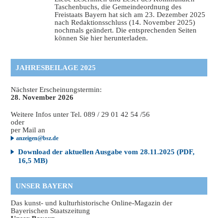
Taschenbuchs, die Gemeindeordnung des
Freistaats Bayern hat sich am 23. Dezember 2025
nach Redaktionsschluss (14. November 2025)
nochmals geändert. Die entsprechenden Seiten
können Sie hier herunterladen.
JAHRESBEILAGE 2025
Nächster Erscheinungstermin:
28. November 2026
Weitere Infos unter Tel. 089 / 29 01 42 54 /56
oder
per Mail an
anzeigen@bsz.de
Download der aktuellen Ausgabe vom 28.11.2025 (PDF,
16,5 MB)
UNSER BAYERN
Das kunst- und kulturhistorische Online-Magazin der
Bayerischen Staatszeitung