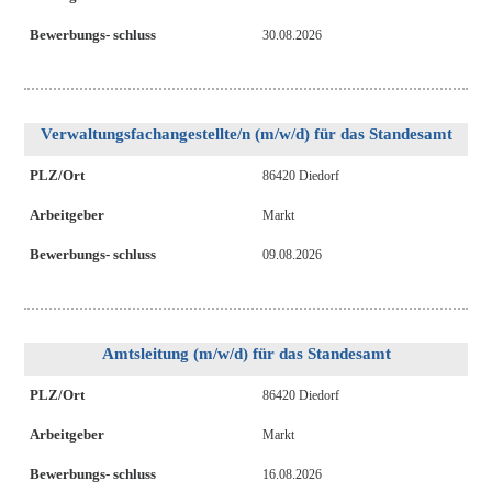
Bewerbungs- schluss
30.08.2026
Verwaltungsfachangestellte/n (m/w/d) für das Standesamt
PLZ/Ort
86420 Diedorf
Arbeitgeber
Markt
Bewerbungs- schluss
09.08.2026
Amtsleitung (m/w/d) für das Standesamt
PLZ/Ort
86420 Diedorf
Arbeitgeber
Markt
Bewerbungs- schluss
16.08.2026