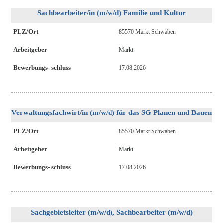
Sachbearbeiter/in (m/w/d) Familie und Kultur
PLZ/Ort
85570 Markt Schwaben
Arbeitgeber
Markt
Bewerbungs- schluss
17.08.2026
Verwaltungsfachwirt/in (m/w/d) für das SG Planen und Bauen
PLZ/Ort
85570 Markt Schwaben
Arbeitgeber
Markt
Bewerbungs- schluss
17.08.2026
Sachgebietsleiter (m/w/d), Sachbearbeiter (m/w/d)