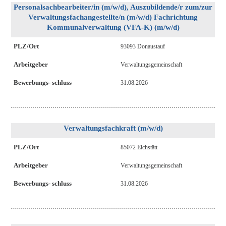
Personalsachbearbeiter/in (m/w/d), Auszubildende/r zum/zur
Verwaltungsfachangestellte/n (m/w/d) Fachrichtung
Kommunalverwaltung (VFA-K) (m/w/d)
PLZ/Ort
93093 Donaustauf
Arbeitgeber
Verwaltungsgemeinschaft
Bewerbungs- schluss
31.08.2026
Verwaltungsfachkraft (m/w/d)
PLZ/Ort
85072 Eichstätt
Arbeitgeber
Verwaltungsgemeinschaft
Bewerbungs- schluss
31.08.2026