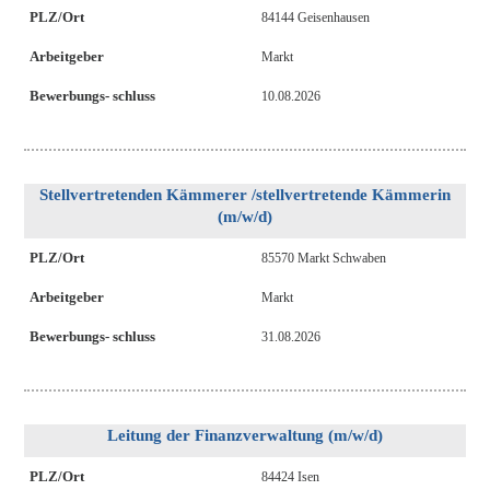
PLZ/Ort
84144 Geisenhausen
Arbeitgeber
Markt
Bewerbungs- schluss
10.08.2026
Stellvertretenden Kämmerer /stellvertretende Kämmerin
(m/w/d)
PLZ/Ort
85570 Markt Schwaben
Arbeitgeber
Markt
Bewerbungs- schluss
31.08.2026
Leitung der Finanzverwaltung (m/w/d)
PLZ/Ort
84424 Isen