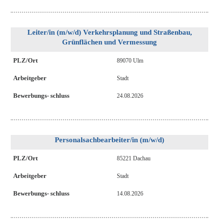
Leiter/in (m/w/d) Verkehrsplanung und Straßenbau,
Grünflächen und Vermessung
PLZ/Ort
89070 Ulm
Arbeitgeber
Stadt
Bewerbungs- schluss
24.08.2026
Personalsachbearbeiter/in (m/w/d)
PLZ/Ort
85221 Dachau
Arbeitgeber
Stadt
Bewerbungs- schluss
14.08.2026