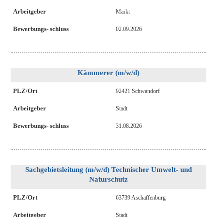
Arbeitgeber
Markt
Bewerbungs- schluss
02.09.2026
Kämmerer (m/w/d)
PLZ/Ort
92421 Schwandorf
Arbeitgeber
Stadt
Bewerbungs- schluss
31.08.2026
Sachgebietsleitung (m/w/d) Technischer Umwelt- und
Naturschutz
PLZ/Ort
63739 Aschaffenburg
Arbeitgeber
Stadt