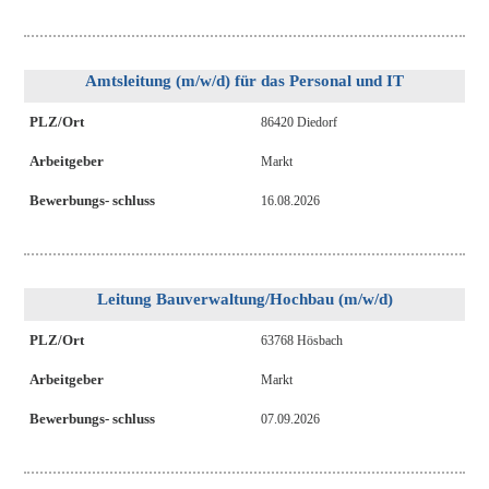
Amtsleitung (m/w/d) für das Personal und IT
PLZ/Ort
86420 Diedorf
Arbeitgeber
Markt
Bewerbungs- schluss
16.08.2026
Leitung Bauverwaltung/Hochbau (m/w/d)
PLZ/Ort
63768 Hösbach
Arbeitgeber
Markt
Bewerbungs- schluss
07.09.2026