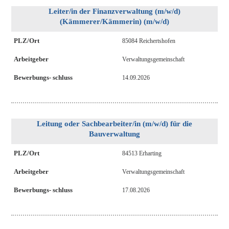
Leiter/in der Finanzverwaltung (m/w/d)
(Kämmerer/Kämmerin) (m/w/d)
PLZ/Ort
85084 Reichertshofen
Arbeitgeber
Verwaltungsgemeinschaft
Bewerbungs- schluss
14.09.2026
Leitung oder Sachbearbeiter/in (m/w/d) für die
Bauverwaltung
PLZ/Ort
84513 Erharting
Arbeitgeber
Verwaltungsgemeinschaft
Bewerbungs- schluss
17.08.2026