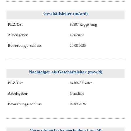
Geschäftsleiter (m/w/d)
PLZ/Ort
89297 Roggenburg
Arbeitgeber
Gemeinde
Bewerbungs- schluss
20.08.2026
Nachfolger als Geschäftsleiter (m/w/d)
PLZ/Ort
84166 Adlkofen
Arbeitgeber
Gemeinde
Bewerbungs- schluss
07.09.2026
Verwaltungsfachangestellte/n (m/w/d)