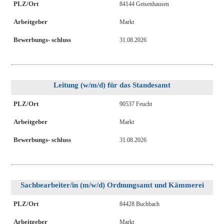
PLZ/Ort
84144 Geisenhausen
Arbeitgeber
Markt
Bewerbungs- schluss
31.08.2026
Leitung (w/m/d) für das Standesamt
PLZ/Ort
90537 Feucht
Arbeitgeber
Markt
Bewerbungs- schluss
31.08.2026
Sachbearbeiter/in (m/w/d) Ordnungsamt und Kämmerei
PLZ/Ort
84428 Buchbach
Arbeitgeber
Markt