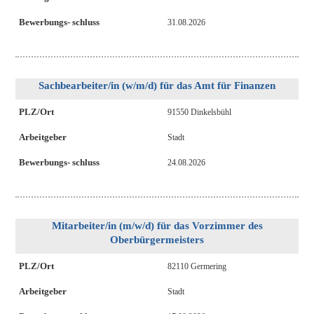
Bewerbungs- schluss
31.08.2026
Sachbearbeiter/in (w/m/d) für das Amt für Finanzen
PLZ/Ort
91550 Dinkelsbühl
Arbeitgeber
Stadt
Bewerbungs- schluss
24.08.2026
Mitarbeiter/in (m/w/d) für das Vorzimmer des
Oberbürgermeisters
PLZ/Ort
82110 Germering
Arbeitgeber
Stadt