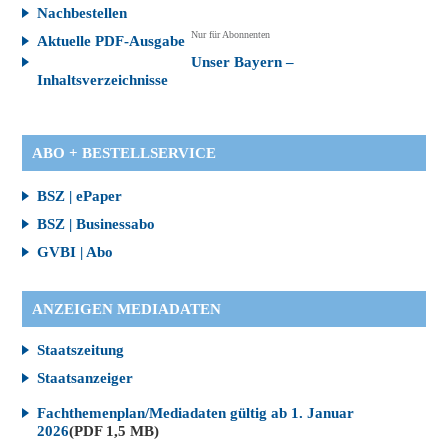
Nachbestellen
Nur für Abonnenten
Aktuelle PDF-Ausgabe
Unser Bayern –
Inhaltsverzeichnisse
ABO + BESTELLSERVICE
BSZ | ePaper
BSZ | Businessabo
GVBI | Abo
ANZEIGEN MEDIADATEN
Staatszeitung
Staatsanzeiger
Fachthemenplan/Mediadaten gültig ab 1. Januar
2026
(PDF 1,5 MB)