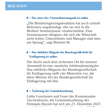
BEILAGEN
> Das neue vbw Unternehmermagazin ist online
„Die Bundesregierungskoalition hat noch schnell
Reformen angekündigt, ehe sie sich in die
Berliner Sommerpause verabschiedete. Eine
Sommerpause übrigens, die sich die Wirtschaft
nicht leistet. Unternehmer und Manager sind stets
am Sprung“, sagt Bertram Br
> Das einblicke-Magazin der Bundesgesellschaft für
Endlagerung ist online
Die Suche nach dem sichersten Ort für unseren
Atommüll ist eine staatliche Jahrhundertaufgabe.
Das einblicke-Magazin der Bundesgesellschaft
für Endlagerung stellt vier Menschen vor, die
diese Mission bei der Bundesgesellschaft für
Endlagerung mit ihre
> Änderung der Gemeindeordnung
Liebe Leserinnen und Leser des Kommunalen
Taschenbuchs, die Gemeindeordnung des
Freistaats Bayern hat sich am 23. Dezember 2025