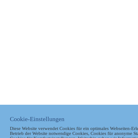
Cookie-Einstellungen
Diese Website verwendet Cookies für ein optimales Webseiten-Erl
Betrieb der Website notwendige Cookies, Cookies für anonyme St