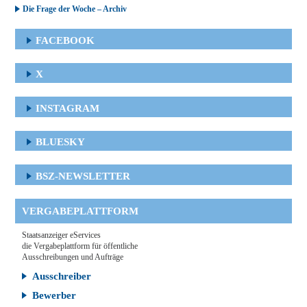
Die Frage der Woche – Archiv
FACEBOOK
X
INSTAGRAM
BLUESKY
BSZ-NEWSLETTER
VERGABEPLATTFORM
Staatsanzeiger eServices
die Vergabeplattform für öffentliche
Ausschreibungen und Aufträge
Ausschreiber
Bewerber