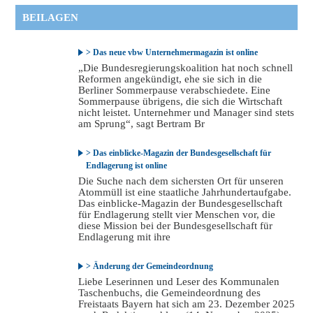
BEILAGEN
> Das neue vbw Unternehmermagazin ist online
„Die Bundesregierungskoalition hat noch schnell
Reformen angekündigt, ehe sie sich in die
Berliner Sommerpause verabschiedete. Eine
Sommerpause übrigens, die sich die Wirtschaft
nicht leistet. Unternehmer und Manager sind stets
am Sprung“, sagt Bertram Br
> Das einblicke-Magazin der Bundesgesellschaft für
Endlagerung ist online
Die Suche nach dem sichersten Ort für unseren
Atommüll ist eine staatliche Jahrhundertaufgabe.
Das einblicke-Magazin der Bundesgesellschaft
für Endlagerung stellt vier Menschen vor, die
diese Mission bei der Bundesgesellschaft für
Endlagerung mit ihre
> Änderung der Gemeindeordnung
Liebe Leserinnen und Leser des Kommunalen
Taschenbuchs, die Gemeindeordnung des
Freistaats Bayern hat sich am 23. Dezember 2025