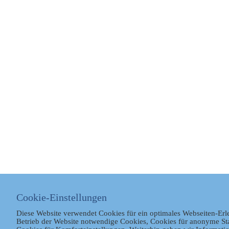
Cookie-Einstellungen
Diese Website verwendet Cookies für ein optimales Webseiten-Erl
Betrieb der Website notwendige Cookies, Cookies für anonyme St