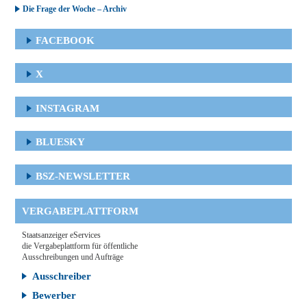
Die Frage der Woche – Archiv
FACEBOOK
X
INSTAGRAM
BLUESKY
BSZ-NEWSLETTER
VERGABEPLATTFORM
Staatsanzeiger eServices
die Vergabeplattform für öffentliche
Ausschreibungen und Aufträge
Ausschreiber
Bewerber