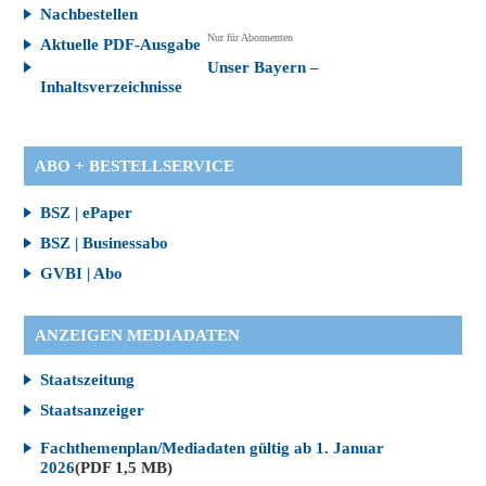
Nachbestellen
Nur für Abonnenten
Aktuelle PDF-Ausgabe
Unser Bayern –
Inhaltsverzeichnisse
ABO + BESTELLSERVICE
BSZ | ePaper
BSZ | Businessabo
GVBI | Abo
ANZEIGEN MEDIADATEN
Staatszeitung
Staatsanzeiger
Fachthemenplan/Mediadaten gültig ab 1. Januar
2026
(PDF 1,5 MB)