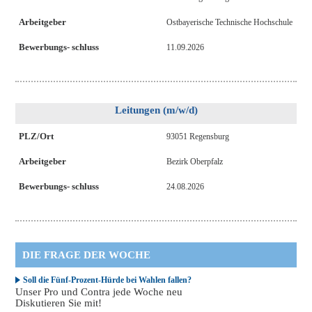
Arbeitgeber
Ostbayerische Technische Hochschule
Bewerbungs- schluss
11.09.2026
Leitungen (m/w/d)
PLZ/Ort
93051 Regensburg
Arbeitgeber
Bezirk Oberpfalz
Bewerbungs- schluss
24.08.2026
DIE FRAGE DER WOCHE
Soll die Fünf-Prozent-Hürde bei Wahlen fallen?
Unser Pro und Contra jede Woche neu
Diskutieren Sie mit!