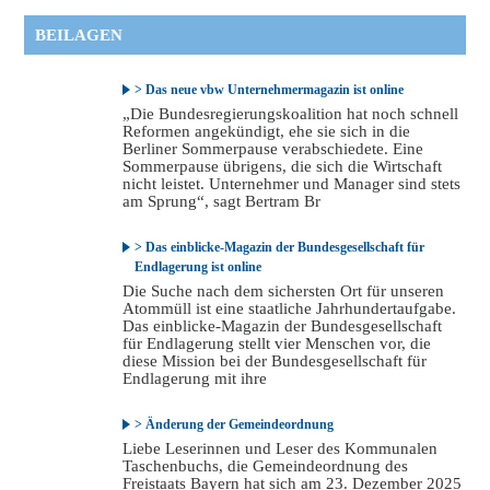
BEILAGEN
> Das neue vbw Unternehmermagazin ist online
„Die Bundesregierungskoalition hat noch schnell
Reformen angekündigt, ehe sie sich in die
Berliner Sommerpause verabschiedete. Eine
Sommerpause übrigens, die sich die Wirtschaft
nicht leistet. Unternehmer und Manager sind stets
am Sprung“, sagt Bertram Br
> Das einblicke-Magazin der Bundesgesellschaft für
Endlagerung ist online
Die Suche nach dem sichersten Ort für unseren
Atommüll ist eine staatliche Jahrhundertaufgabe.
Das einblicke-Magazin der Bundesgesellschaft
für Endlagerung stellt vier Menschen vor, die
diese Mission bei der Bundesgesellschaft für
Endlagerung mit ihre
> Änderung der Gemeindeordnung
Liebe Leserinnen und Leser des Kommunalen
Taschenbuchs, die Gemeindeordnung des
Freistaats Bayern hat sich am 23. Dezember 2025