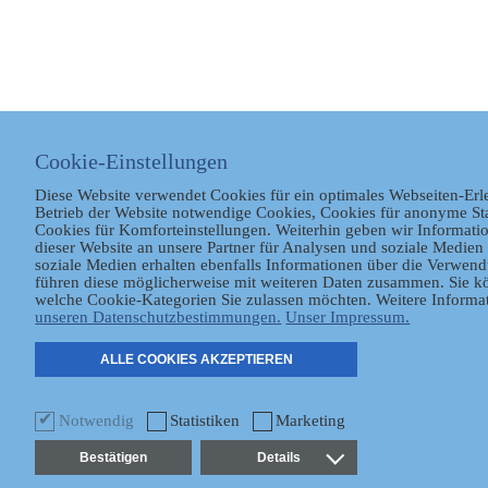
Cookie-Einstellungen
Diese Website verwendet Cookies für ein optimales Webseiten-Erl
Betrieb der Website notwendige Cookies, Cookies für anonyme St
Cookies für Komforteinstellungen. Weiterhin geben wir Informat
dieser Website an unsere Partner für Analysen und soziale Medien 
soziale Medien erhalten ebenfalls Informationen über die Verwen
führen diese möglicherweise mit weiteren Daten zusammen. Sie kö
welche Cookie-Kategorien Sie zulassen möchten. Weitere Informat
unseren Datenschutzbestimmungen.
Unser Impressum.
ALLE COOKIES AKZEPTIEREN
Notwendig
Statistiken
Marketing
Bestätigen
Details