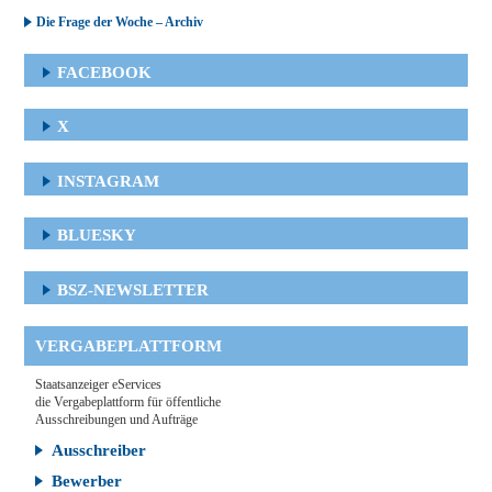
Die Frage der Woche – Archiv
FACEBOOK
X
INSTAGRAM
BLUESKY
BSZ-NEWSLETTER
VERGABEPLATTFORM
Staatsanzeiger eServices
die Vergabeplattform für öffentliche
Ausschreibungen und Aufträge
Ausschreiber
Bewerber