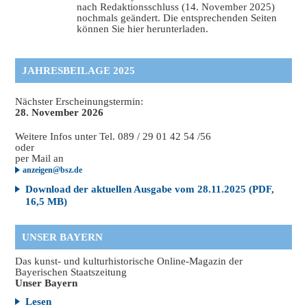
nach Redaktionsschluss (14. November 2025)
nochmals geändert. Die entsprechenden Seiten
können Sie hier herunterladen.
JAHRESBEILAGE 2025
Nächster Erscheinungstermin:
28. November 2026
Weitere Infos unter Tel. 089 / 29 01 42 54 /56
oder
per Mail an
anzeigen@bsz.de
Download der aktuellen Ausgabe vom 28.11.2025 (PDF,
16,5 MB)
UNSER BAYERN
Das kunst- und kulturhistorische Online-Magazin der
Bayerischen Staatszeitung
Unser Bayern
Lesen