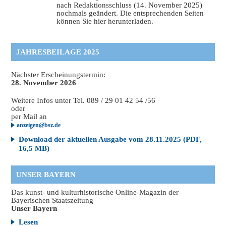
nach Redaktionsschluss (14. November 2025)
nochmals geändert. Die entsprechenden Seiten
können Sie hier herunterladen.
JAHRESBEILAGE 2025
Nächster Erscheinungstermin:
28. November 2026
Weitere Infos unter Tel. 089 / 29 01 42 54 /56
oder
per Mail an
anzeigen@bsz.de
Download der aktuellen Ausgabe vom 28.11.2025 (PDF,
16,5 MB)
UNSER BAYERN
Das kunst- und kulturhistorische Online-Magazin der
Bayerischen Staatszeitung
Unser Bayern
Lesen