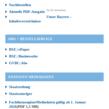
Nachbestellen
Nur für Abonnenten
Aktuelle PDF-Ausgabe
Unser Bayern –
Inhaltsverzeichnisse
ABO + BESTELLSERVICE
BSZ | ePaper
BSZ | Businessabo
GVBI | Abo
ANZEIGEN MEDIADATEN
Staatszeitung
Staatsanzeiger
Fachthemenplan/Mediadaten gültig ab 1. Januar
2026
(PDF 1,5 MB)