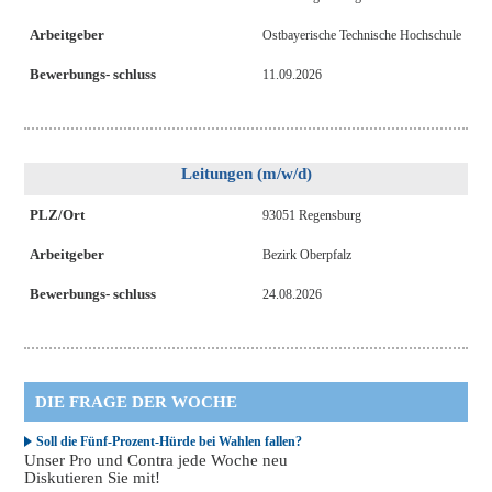
Arbeitgeber
Ostbayerische Technische Hochschule
Bewerbungs- schluss
11.09.2026
Leitungen (m/w/d)
PLZ/Ort
93051 Regensburg
Arbeitgeber
Bezirk Oberpfalz
Bewerbungs- schluss
24.08.2026
DIE FRAGE DER WOCHE
Soll die Fünf-Prozent-Hürde bei Wahlen fallen?
Unser Pro und Contra jede Woche neu
Diskutieren Sie mit!