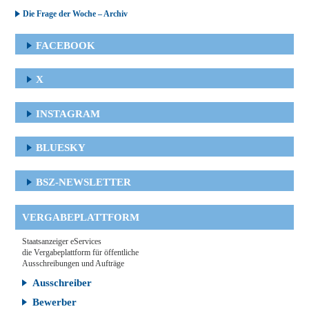
Die Frage der Woche – Archiv
FACEBOOK
X
INSTAGRAM
BLUESKY
BSZ-NEWSLETTER
VERGABEPLATTFORM
Staatsanzeiger eServices
die Vergabeplattform für öffentliche
Ausschreibungen und Aufträge
Ausschreiber
Bewerber