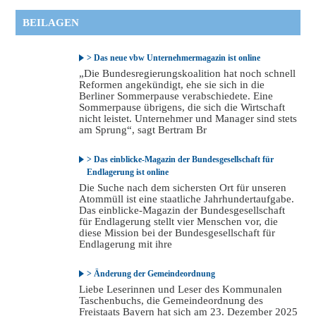
BEILAGEN
> Das neue vbw Unternehmermagazin ist online
„Die Bundesregierungskoalition hat noch schnell
Reformen angekündigt, ehe sie sich in die
Berliner Sommerpause verabschiedete. Eine
Sommerpause übrigens, die sich die Wirtschaft
nicht leistet. Unternehmer und Manager sind stets
am Sprung“, sagt Bertram Br
> Das einblicke-Magazin der Bundesgesellschaft für
Endlagerung ist online
Die Suche nach dem sichersten Ort für unseren
Atommüll ist eine staatliche Jahrhundertaufgabe.
Das einblicke-Magazin der Bundesgesellschaft
für Endlagerung stellt vier Menschen vor, die
diese Mission bei der Bundesgesellschaft für
Endlagerung mit ihre
> Änderung der Gemeindeordnung
Liebe Leserinnen und Leser des Kommunalen
Taschenbuchs, die Gemeindeordnung des
Freistaats Bayern hat sich am 23. Dezember 2025