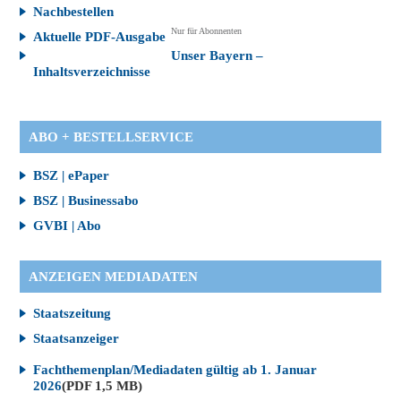
Nachbestellen
Nur für Abonnenten
Aktuelle PDF-Ausgabe
Unser Bayern –
Inhaltsverzeichnisse
ABO + BESTELLSERVICE
BSZ | ePaper
BSZ | Businessabo
GVBI | Abo
ANZEIGEN MEDIADATEN
Staatszeitung
Staatsanzeiger
Fachthemenplan/Mediadaten gültig ab 1. Januar
2026
(PDF 1,5 MB)