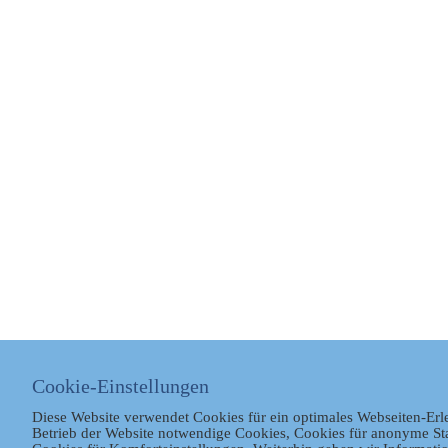
Cookie-Einstellungen
Diese Website verwendet Cookies für ein optimales Webseiten-Erl
Betrieb der Website notwendige Cookies, Cookies für anonyme St