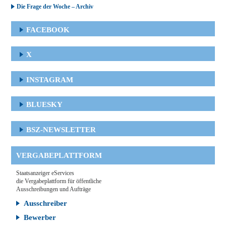
Die Frage der Woche – Archiv
FACEBOOK
X
INSTAGRAM
BLUESKY
BSZ-NEWSLETTER
VERGABEPLATTFORM
Staatsanzeiger eServices
die Vergabeplattform für öffentliche
Ausschreibungen und Aufträge
Ausschreiber
Bewerber