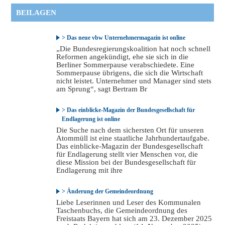
BEILAGEN
> Das neue vbw Unternehmermagazin ist online
„Die Bundesregierungskoalition hat noch schnell
Reformen angekündigt, ehe sie sich in die
Berliner Sommerpause verabschiedete. Eine
Sommerpause übrigens, die sich die Wirtschaft
nicht leistet. Unternehmer und Manager sind stets
am Sprung“, sagt Bertram Br
> Das einblicke-Magazin der Bundesgesellschaft für
Endlagerung ist online
Die Suche nach dem sichersten Ort für unseren
Atommüll ist eine staatliche Jahrhundertaufgabe.
Das einblicke-Magazin der Bundesgesellschaft
für Endlagerung stellt vier Menschen vor, die
diese Mission bei der Bundesgesellschaft für
Endlagerung mit ihre
> Änderung der Gemeindeordnung
Liebe Leserinnen und Leser des Kommunalen
Taschenbuchs, die Gemeindeordnung des
Freistaats Bayern hat sich am 23. Dezember 2025