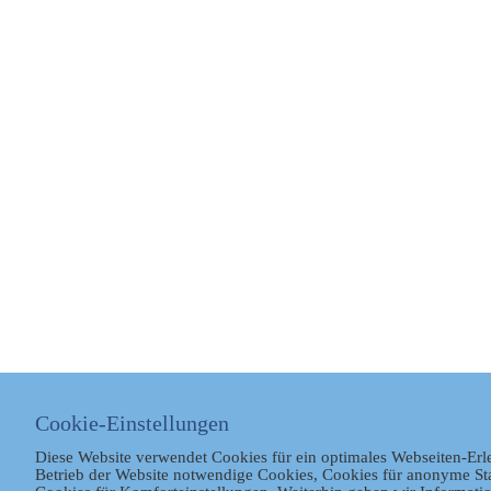
Cookie-Einstellungen
Diese Website verwendet Cookies für ein optimales Webseiten-Erl
Betrieb der Website notwendige Cookies, Cookies für anonyme St