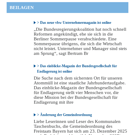
BEILAGEN
> Das neue vbw Unternehmermagazin ist online
„Die Bundesregierungskoalition hat noch schnell
Reformen angekündigt, ehe sie sich in die
Berliner Sommerpause verabschiedete. Eine
Sommerpause übrigens, die sich die Wirtschaft
nicht leistet. Unternehmer und Manager sind stets
am Sprung“, sagt Bertram Br
> Das einblicke-Magazin der Bundesgesellschaft für
Endlagerung ist online
Die Suche nach dem sichersten Ort für unseren
Atommüll ist eine staatliche Jahrhundertaufgabe.
Das einblicke-Magazin der Bundesgesellschaft
für Endlagerung stellt vier Menschen vor, die
diese Mission bei der Bundesgesellschaft für
Endlagerung mit ihre
> Änderung der Gemeindeordnung
Liebe Leserinnen und Leser des Kommunalen
Taschenbuchs, die Gemeindeordnung des
Freistaats Bayern hat sich am 23. Dezember 2025