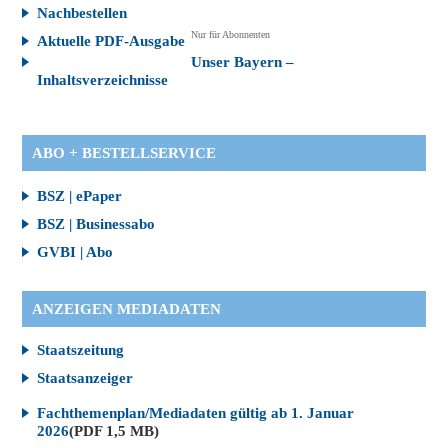
Nachbestellen
Nur für Abonnenten
Aktuelle PDF-Ausgabe
Unser Bayern –
Inhaltsverzeichnisse
ABO + BESTELLSERVICE
BSZ | ePaper
BSZ | Businessabo
GVBI | Abo
ANZEIGEN MEDIADATEN
Staatszeitung
Staatsanzeiger
Fachthemenplan/Mediadaten gültig ab 1. Januar
2026
(PDF 1,5 MB)