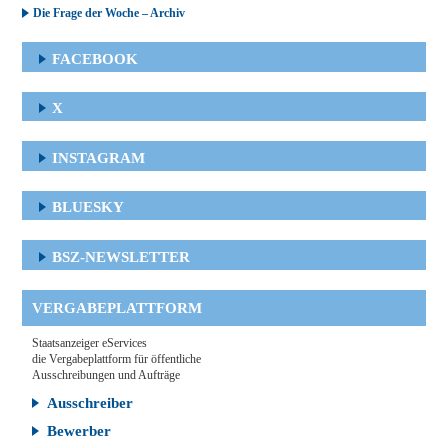
Die Frage der Woche – Archiv
FACEBOOK
X
INSTAGRAM
BLUESKY
BSZ-NEWSLETTER
VERGABEPLATTFORM
Staatsanzeiger eServices
die Vergabeplattform für öffentliche
Ausschreibungen und Aufträge
Ausschreiber
Bewerber