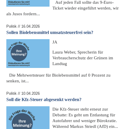
Auf jeden Fall sollte das
9-Euro-
Ticket
wieder eingeführt werden, wir
als Jusos fordern...
Politik // 16.04.2026
Sollen Biolebensmittel umsatzsteuerfrei sein?
JA
Laura Weber, Sprecherin für
Verbraucherschutz der Grünen im
Landtag
Die
Mehrwertsteuer für Biolebensmittel auf 0 Prozent zu
senken
, ist...
Politik // 10.04.2026
Soll die Kfz-Steuer abgesenkt werden?
Die Kfz-Steuer steht erneut zur
Debatte:
Es geht um Entlastung für
Autofahrer und weniger Bürokratie.
Während Markus Striedl (AfD) ein...