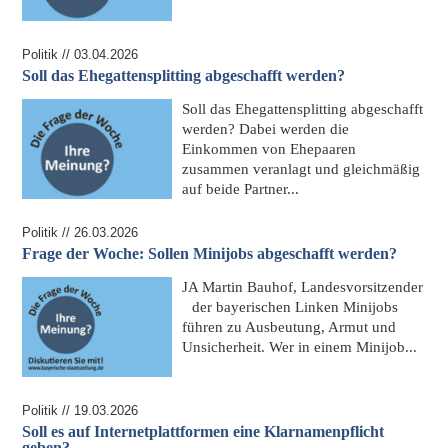
Politik // 03.04.2026
Soll das Ehegattensplitting abgeschafft werden?
Soll das
Ehegattensplitting abgeschafft
werden
? Dabei werden die
Einkommen von Ehepaaren
zusammen veranlagt und gleichmäßig
auf beide Partner...
Politik // 26.03.2026
Frage der Woche: Sollen Minijobs abgeschafft werden?
JA
Martin Bauhof, Landesvorsitzender
der bayerischen Linken
Minijobs
führen zu Ausbeutung, Armut und
Unsicherheit. Wer in einem Minijob...
Politik // 19.03.2026
Soll es auf Internetplattformen eine Klarnamenpflicht
geben?