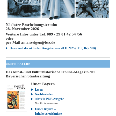
Nächster Erscheinungstermin:
28. November 2026
Weitere Infos unter Tel. 089 / 29 01 42 54 /56
oder
per Mail an
anzeigen@bsz.de
Download der aktuellen Ausgabe vom 28.11.2025 (PDF, 16,5 MB)
UNSER BAYERN
Das kunst- und kulturhistorische Online-Magazin der
Bayerischen Staatszeitung
Unser Bayern
Lesen
Nachbestellen
Aktuelle PDF-Ausgabe
Nur für Abonnenten
Unser Bayern –
Inhaltsverzeichnisse