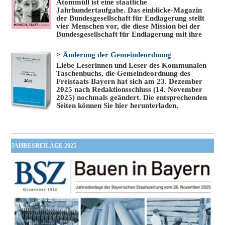
Atommüll ist eine staatliche
Jahrhundertaufgabe. Das einblicke-Magazin
der Bundesgesellschaft für Endlagerung stellt
vier Menschen vor, die diese Mission bei der
Bundesgesellschaft für Endlagerung mit ihre
> Änderung der Gemeindeordnung
Liebe Leserinnen und Leser des Kommunalen
Taschenbuchs, die Gemeindeordnung des
Freistaats Bayern hat sich am 23. Dezember
2025 nach Redaktionsschluss (14. November
2025) nochmals geändert. Die entsprechenden
Seiten können Sie hier herunterladen.
JAHRESBEILAGE 2025