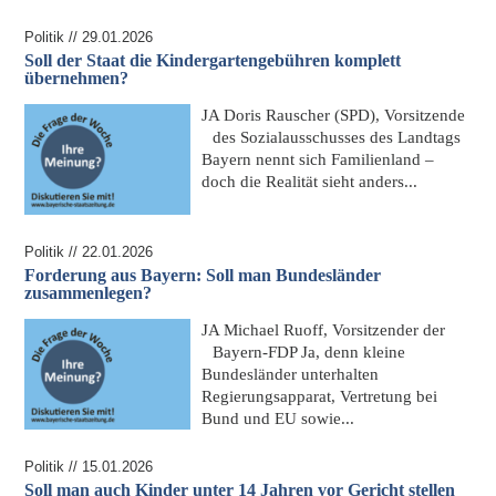
Politik // 29.01.2026
Soll der Staat die Kindergartengebühren komplett
übernehmen?
JA
Doris Rauscher (SPD), Vorsitzende
des Sozialausschusses des Landtags
Bayern nennt sich Familienland –
doch die Realität sieht anders...
Politik // 22.01.2026
Forderung aus Bayern: Soll man Bundesländer
zusammenlegen?
JA
Michael Ruoff, Vorsitzender der
Bayern-FDP
Ja, denn kleine
Bundesländer unterhalten
Regierungsapparat, Vertretung bei
Bund und EU sowie...
Politik // 15.01.2026
Soll man auch Kinder unter 14 Jahren vor Gericht stellen