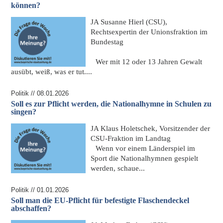
können?
JA
Susanne Hierl (CSU),
Rechtsexpertin der Unionsfraktion im
Bundestag
Wer mit 12 oder 13 Jahren Gewalt
ausübt, weiß, was er tut....
Politik // 08.01.2026
Soll es zur Pflicht werden, die Nationalhymne in Schulen zu
singen?
JA
Klaus Holetschek, Vorsitzender der
CSU-Fraktion im Landtag
Wenn vor einem Länderspiel im
Sport die Nationalhymnen gespielt
werden, schaue...
Politik // 01.01.2026
Soll man die EU-Pflicht für befestigte Flaschendeckel
abschaffen?