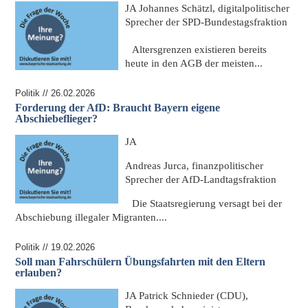
JA
Johannes Schätzl, digitalpolitischer
Sprecher der SPD-Bundestagsfraktion
Altersgrenzen existieren bereits
heute in den AGB der meisten...
Politik // 26.02.2026
Forderung der AfD: Braucht Bayern eigene
Abschiebeflieger?
JA
Andreas Jurca, finanzpolitischer
Sprecher der AfD-Landtagsfraktion
Die Staatsregierung versagt bei der
Abschiebung
illegaler Migranten....
Politik // 19.02.2026
Soll man Fahrschülern Übungsfahrten mit den Eltern
erlauben?
JA
Patrick Schnieder (CDU),