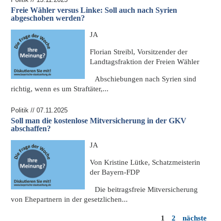
Freie Wähler versus Linke: Soll auch nach Syrien
abgeschoben werden?
JA
Florian Streibl, Vorsitzender der
Landtagsfraktion der Freien Wähler
Abschiebungen nach Syrien
sind
richtig, wenn es um Straftäter,...
Politik // 07.11.2025
Soll man die kostenlose Mitversicherung in der GKV
abschaffen?
JA
Von Kristine Lütke, Schatzmeisterin
der Bayern-FDP
Die beitragsfreie Mitversicherung
von Ehepartnern in der
gesetzlichen...
1
2
nächste