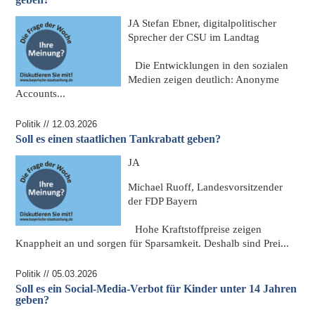
JA
Stefan Ebner, digitalpolitischer
Sprecher der CSU im Landtag
Die Entwicklungen in den sozialen
Medien zeigen deutlich: Anonyme
Accounts...
Politik // 12.03.2026
Soll es einen staatlichen Tankrabatt geben?
JA
Michael Ruoff, Landesvorsitzender
der FDP Bayern
Hohe Kraftstoffpreise zeigen
Knappheit an und sorgen für Sparsamkeit. Deshalb sind
Prei...
Politik // 05.03.2026
Soll es ein Social-Media-Verbot für Kinder unter 14 Jahren
geben?