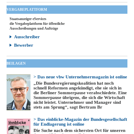
VERGABEPLATTFORM
Staatsanzeiger eServices
die Vergabeplattform für öffentliche
Ausschreibungen und Aufträge
Ausschreiber
Bewerber
BEILAGEN
> Das neue vbw Unternehmermagazin ist online
„Die Bundesregierungskoalition hat noch
schnell Reformen angekündigt, ehe sie sich in
die Berliner Sommerpause verabschiedete. Eine
Sommerpause übrigens, die sich die Wirtschaft
nicht leistet. Unternehmer und Manager sind
stets am Sprung“, sagt Bertram Br
> Das einblicke-Magazin der Bundesgesellschaft
für Endlagerung ist online
Die Suche nach dem sichersten Ort für unseren