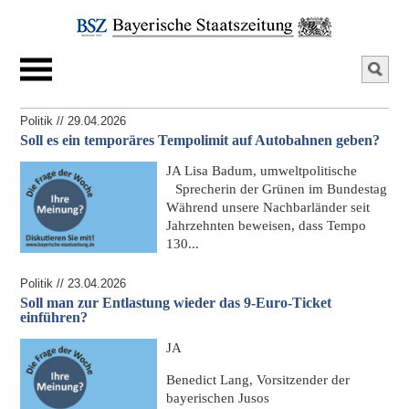
Politik // 29.04.2026
Soll es ein temporäres Tempolimit auf Autobahnen geben?
JA
Lisa Badum, umweltpolitische
Sprecherin der Grünen im Bundestag
Während unsere Nachbarländer seit
Jahrzehnten beweisen, dass Tempo
130...
Politik // 23.04.2026
Soll man zur Entlastung wieder das 9-Euro-Ticket
einführen?
JA
Benedict Lang, Vorsitzender der
bayerischen Jusos