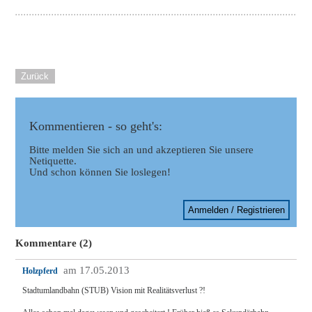
Zurück
Kommentieren - so geht's:
Bitte melden Sie sich an und akzeptieren Sie unsere
Netiquette.
Und schon können Sie loslegen!
Anmelden / Registrieren
Kommentare (2)
am 17.05.2013
Holzpferd
Stadtumlandbahn (STUB) Vision mit Realitätsverlust ?!