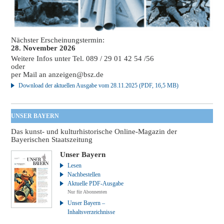
Nächster Erscheinungstermin:
28. November 2026
Weitere Infos unter Tel. 089 / 29 01 42 54 /56
oder
per Mail an
anzeigen@bsz.de
Download der aktuellen Ausgabe vom 28.11.2025 (PDF, 16,5 MB)
UNSER BAYERN
Das kunst- und kulturhistorische Online-Magazin der
Bayerischen Staatszeitung
Unser Bayern
Lesen
Nachbestellen
Aktuelle PDF-Ausgabe
Nur für Abonnenten
Unser Bayern –
Inhaltsverzeichnisse