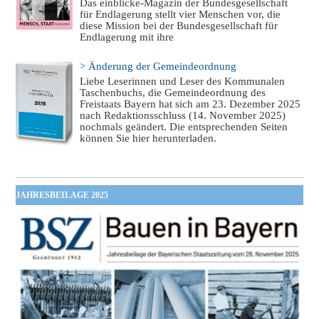
Das einblicke-Magazin der Bundesgesellschaft
für Endlagerung stellt vier Menschen vor, die
diese Mission bei der Bundesgesellschaft für
Endlagerung mit ihre
> Änderung der Gemeindeordnung
Liebe Leserinnen und Leser des Kommunalen
Taschenbuchs, die Gemeindeordnung des
Freistaats Bayern hat sich am 23. Dezember 2025
nach Redaktionsschluss (14. November 2025)
nochmals geändert. Die entsprechenden Seiten
können Sie hier herunterladen.
JAHRESBEILAGE 2025