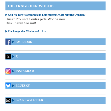
DIE FRAGE DER WOCHE
Soll die nichtkommerzielle Leihmutterschaft erlaubt werden?
Unser Pro und Contra jede Woche neu
Diskutieren Sie mit!
Die Frage der Woche – Archiv
FACEBOOK
X
INSTAGRAM
BLUESKY
BSZ-NEWSLETTER