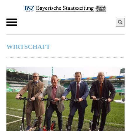
WIRTSCHAFT