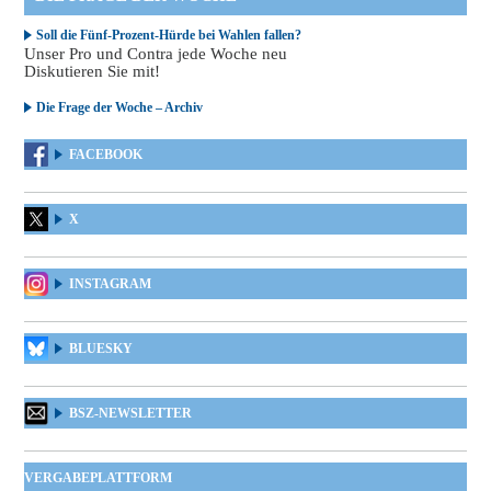
Soll die Fünf-Prozent-Hürde bei Wahlen fallen?
Unser Pro und Contra jede Woche neu
Diskutieren Sie mit!
Die Frage der Woche – Archiv
FACEBOOK
X
INSTAGRAM
BLUESKY
BSZ-NEWSLETTER
VERGABEPLATTFORM