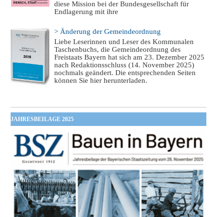
diese Mission bei der Bundesgesellschaft für
Endlagerung mit ihre
> Änderung der Gemeindeordnung
Liebe Leserinnen und Leser des Kommunalen
Taschenbuchs, die Gemeindeordnung des
Freistaats Bayern hat sich am 23. Dezember 2025
nach Redaktionsschluss (14. November 2025)
nochmals geändert. Die entsprechenden Seiten
können Sie hier herunterladen.
JAHRESBEILAGE 2025