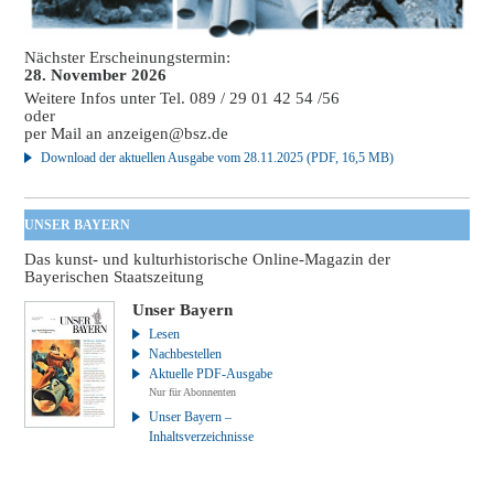
Nächster Erscheinungstermin:
28. November 2026
Weitere Infos unter Tel. 089 / 29 01 42 54 /56
oder
per Mail an
anzeigen@bsz.de
Download der aktuellen Ausgabe vom 28.11.2025 (PDF, 16,5 MB)
UNSER BAYERN
Das kunst- und kulturhistorische Online-Magazin der
Bayerischen Staatszeitung
Unser Bayern
Lesen
Nachbestellen
Aktuelle PDF-Ausgabe
Nur für Abonnenten
Unser Bayern –
Inhaltsverzeichnisse