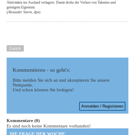
Aktivitäten ins Ausland verlagern. Damit drohe der Verlust von Talenten und
geistigem Eigentum.
(
Alexander Sturm, dpa
)
Zurück
Kommentieren - so geht's:
Bitte melden Sie sich an und akzeptieren Sie unsere
Netiquette.
Und schon können Sie loslegen!
Anmelden / Registrieren
Kommentare (0)
Es sind noch keine Kommentare vorhanden!
DIE FRAGE DER WOCHE