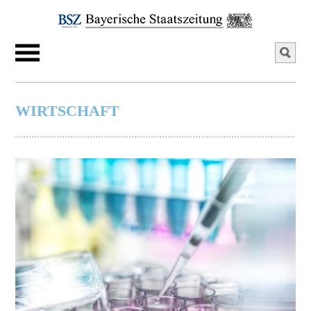
WIRTSCHAFT