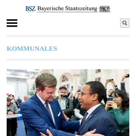
KOMMUNALES