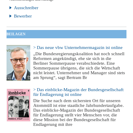
Ausschreiber
Bewerber
BEILAGEN
> Das neue vbw Unternehmermagazin ist online
„Die Bundesregierungskoalition hat noch schnell
Reformen angekündigt, ehe sie sich in die
Berliner Sommerpause verabschiedete. Eine
Sommerpause übrigens, die sich die Wirtschaft
nicht leistet. Unternehmer und Manager sind stets
am Sprung“, sagt Bertram Br
> Das einblicke-Magazin der Bundesgesellschaft
für Endlagerung ist online
Die Suche nach dem sichersten Ort für unseren
Atommüll ist eine staatliche Jahrhundertaufgabe.
Das einblicke-Magazin der Bundesgesellschaft
für Endlagerung stellt vier Menschen vor, die
diese Mission bei der Bundesgesellschaft für
Endlagerung mit ihre