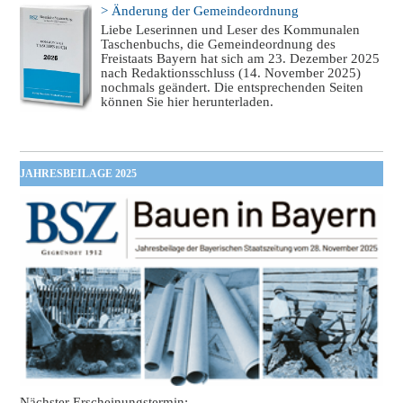
> Änderung der Gemeindeordnung
Liebe Leserinnen und Leser des Kommunalen
Taschenbuchs, die Gemeindeordnung des
Freistaats Bayern hat sich am 23. Dezember 2025
nach Redaktionsschluss (14. November 2025)
nochmals geändert. Die entsprechenden Seiten
können Sie hier herunterladen.
JAHRESBEILAGE 2025
Nächster Erscheinungstermin: