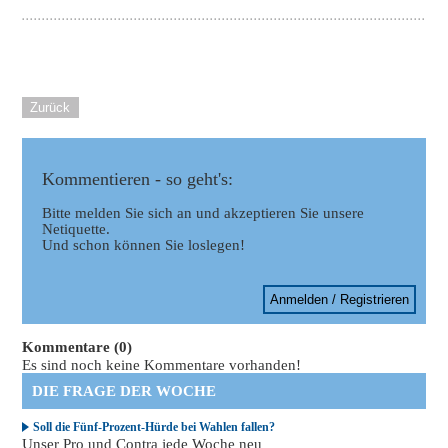
Zurück
Kommentieren - so geht's:
Bitte melden Sie sich an und akzeptieren Sie unsere
Netiquette.
Und schon können Sie loslegen!
Anmelden / Registrieren
Kommentare (0)
Es sind noch keine Kommentare vorhanden!
DIE FRAGE DER WOCHE
Soll die Fünf-Prozent-Hürde bei Wahlen fallen?
Unser Pro und Contra jede Woche neu