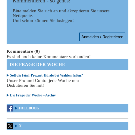
Kommentieren - so geht's:
Bitte melden Sie sich an und akzeptieren Sie unsere
Netiquette.
Und schon können Sie loslegen!
Anmelden / Registrieren
Kommentare (0)
Es sind noch keine Kommentare vorhanden!
DIE FRAGE DER WOCHE
Soll die Fünf-Prozent-Hürde bei Wahlen fallen?
Unser Pro und Contra jede Woche neu
Diskutieren Sie mit!
Die Frage der Woche – Archiv
FACEBOOK
X