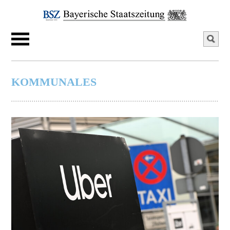
KOMMUNALES